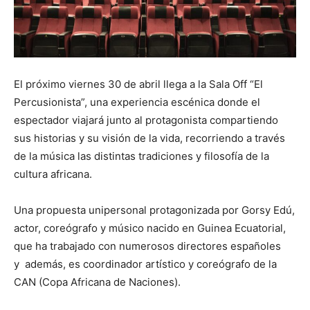
El próximo viernes 30 de abril llega a la Sala Off “El
Percusionista”, una experiencia escénica donde el
espectador viajará junto al protagonista compartiendo
sus historias y su visión de la vida, recorriendo a través
de la música las distintas tradiciones y filosofía de la
cultura africana.
Una propuesta unipersonal protagonizada por Gorsy Edú,
actor, coreógrafo y músico nacido en Guinea Ecuatorial,
que ha trabajado con numerosos directores españoles
y además, es coordinador artístico y coreógrafo de la
CAN (Copa Africana de Naciones).