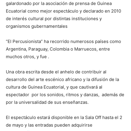
galardonado por la asociación de prensa de Guinea
Ecuatorial como mejor espectáculo y declarado en 2010
de interés cultural por distintas instituciones y
organismos gubernamentales
“El Percusionista” ha recorrido numerosos países como
Argentina, Paraguay, Colombia o Marruecos, entre
muchos otros, y fue .
Una obra escrita desde el anhelo de contribuir al
desarrollo del arte escénico africano y la difusión de la
cultura de Guinea Ecuatorial, y que cautivará al
espectador por los sonidos, ritmos y danzas, además de
por la universalidad de sus enseñanzas.
El espectáculo estará disponible en la Sala Off hasta el 2
de mayo y las entradas pueden adquirirse