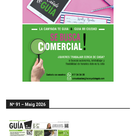
Nº 91 – Maig 2026