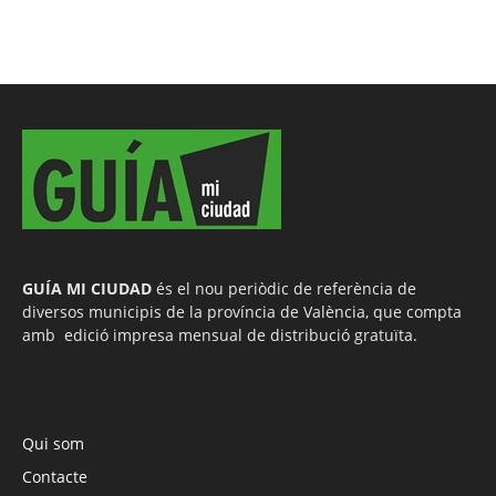
GUÍA MI CIUDAD
és el nou periòdic de referència de
diversos municipis de la província de València, que compta
amb edició impresa mensual de distribució gratuïta.
Qui som
Contacte