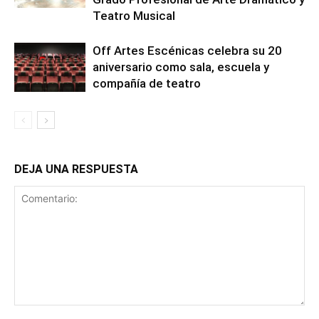
Teatro Musical
Off Artes Escénicas celebra su 20
aniversario como sala, escuela y
compañía de teatro
DEJA UNA RESPUESTA