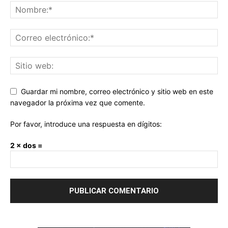
Guardar mi nombre, correo electrónico y sitio web en este
navegador la próxima vez que comente.
Por favor, introduce una respuesta en dígitos:
2 × dos =