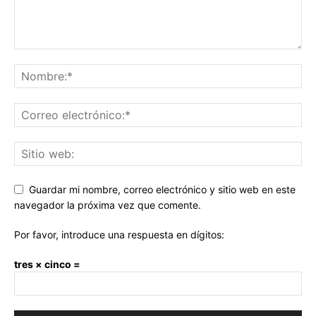
Guardar mi nombre, correo electrónico y sitio web en este
navegador la próxima vez que comente.
Por favor, introduce una respuesta en dígitos:
tres × cinco =