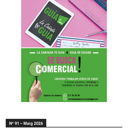
Nº 91 – Maig 2026