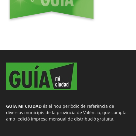
GUÍA MI CIUDAD
és el nou periòdic de referència de
diversos municipis de la província de València, que compta
amb edició impresa mensual de distribució gratuïta.