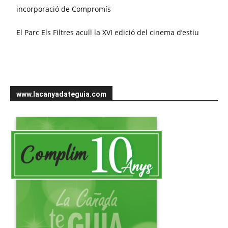
incorporació de Compromís
El Parc Els Filtres acull la XVI edició del cinema d’estiu
www.lacanyadateguia.com