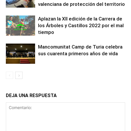
valenciana de protección del territorio
Aplazan la XII edición de la Carrera de
los Árboles y Castillos 2022 por el mal
tiempo
Mancomunitat Camp de Turia celebra
sus cuarenta primeros años de vida
DEJA UNA RESPUESTA