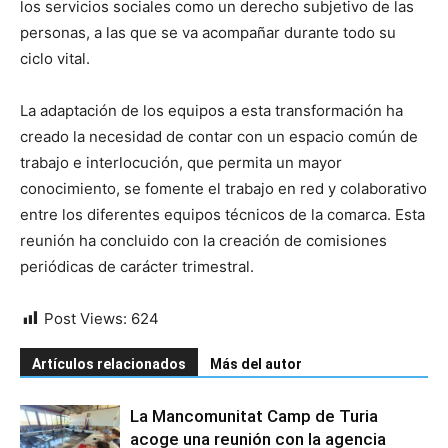
los servicios sociales como un derecho subjetivo de las
personas, a las que se va acompañar durante todo su
ciclo vital.
La adaptación de los equipos a esta transformación ha
creado la necesidad de contar con un espacio común de
trabajo e interlocución, que permita un mayor
conocimiento, se fomente el trabajo en red y colaborativo
entre los diferentes equipos técnicos de la comarca. Esta
reunión ha concluido con la creación de comisiones
periódicas de carácter trimestral.
Post Views:
624
Artículos relacionados
Más del autor
La Mancomunitat Camp de Turia
acoge una reunión con la agencia