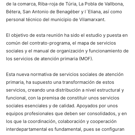
de la comarca, Riba-roja de Túria, La Pobla de Vallbona,
Bétera, San Antonio de Benagéber y l´Eliana, así como
personal técnico del municipio de Vilamarxant.
El objetivo de esta reunión ha sido el estudio y puesta en
común del contrato-programa, el mapa de servicios
sociales y el manual de organización y funcionamiento de
los servicios de atención primaria (MOF).
Esta nueva normativa de servicios sociales de atención
primaria, ha supuesto una transformación de estos
servicios, creando una distribución a nivel estructural y
funcional, con la premisa de constituir unos servicios
sociales esenciales y de calidad. Apoyados por unos
equipos profesionales que deben ser consolidados, y en
los que la coordinación, colaboración y cooperación
interdepartamental es fundamental, pues se configuran