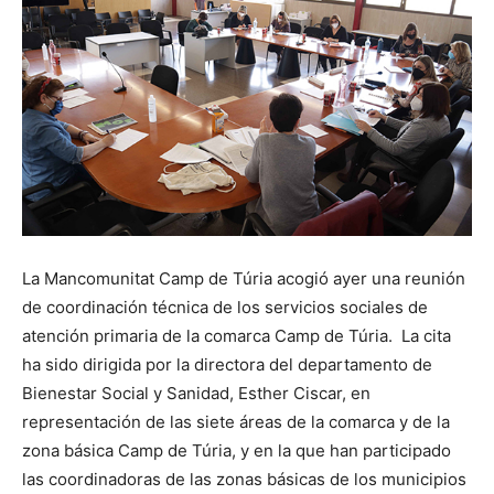
La Mancomunitat Camp de Túria acogió ayer una reunión
de coordinación técnica de los servicios sociales de
atención primaria de la comarca Camp de Túria. La cita
ha sido dirigida por la directora del departamento de
Bienestar Social y Sanidad, Esther Ciscar, en
representación de las siete áreas de la comarca y de la
zona básica Camp de Túria, y en la que han participado
las coordinadoras de las zonas básicas de los municipios