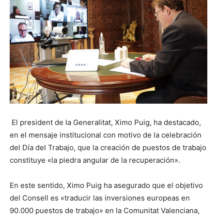
El president de la Generalitat, Ximo Puig, ha destacado,
en el mensaje institucional con motivo de la celebración
del Día del Trabajo, que la creación de puestos de trabajo
constituye «la piedra angular de la recuperación».
En este sentido, Ximo Puig ha asegurado que el objetivo
del Consell es «traducir las inversiones europeas en
90.000 puestos de trabajo» en la Comunitat Valenciana,