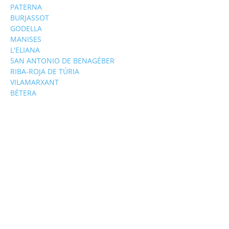
PATERNA
BURJASSOT
GODELLA
MANISES
L'ELIANA
SAN ANTONIO DE BENAGÉBER
RIBA-ROJA DE TÚRIA
VILAMARXANT
BÉTERA