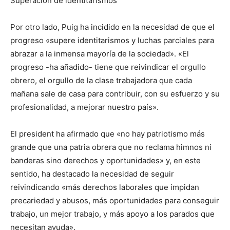
Superación de identitarismos
Por otro lado, Puig ha incidido en la necesidad de que el
progreso «supere identitarismos y luchas parciales para
abrazar a la inmensa mayoría de la sociedad». «El
progreso -ha añadido- tiene que reivindicar el orgullo
obrero, el orgullo de la clase trabajadora que cada
mañana sale de casa para contribuir, con su esfuerzo y su
profesionalidad, a mejorar nuestro país».
El president ha afirmado que «no hay patriotismo más
grande que una patria obrera que no reclama himnos ni
banderas sino derechos y oportunidades» y, en este
sentido, ha destacado la necesidad de seguir
reivindicando «más derechos laborales que impidan
precariedad y abusos, más oportunidades para conseguir
trabajo, un mejor trabajo, y más apoyo a los parados que
necesitan ayuda».