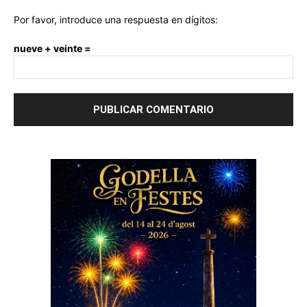
Por favor, introduce una respuesta en dígitos:
nueve + veinte =