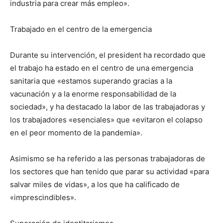
industria para crear más empleo».
Trabajado en el centro de la emergencia
Durante su intervención, el president ha recordado que
el trabajo ha estado en el centro de una emergencia
sanitaria que «estamos superando gracias a la
vacunación y a la enorme responsabilidad de la
sociedad», y ha destacado la labor de las trabajadoras y
los trabajadores «esenciales» que «evitaron el colapso
en el peor momento de la pandemia».
Asimismo se ha referido a las personas trabajadoras de
los sectores que han tenido que parar su actividad «para
salvar miles de vidas», a los que ha calificado de
«imprescindibles».