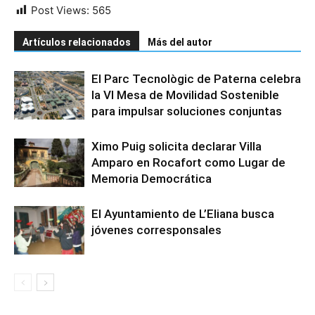
Post Views:
565
Artículos relacionados
Más del autor
El Parc Tecnològic de Paterna celebra
la VI Mesa de Movilidad Sostenible
para impulsar soluciones conjuntas
Ximo Puig solicita declarar Villa
Amparo en Rocafort como Lugar de
Memoria Democrática
El Ayuntamiento de L’Eliana busca
jóvenes corresponsales