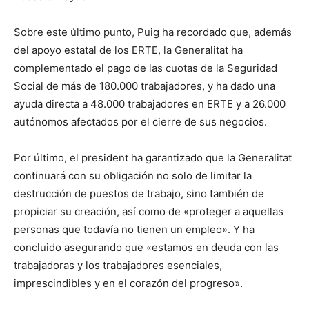
Sobre este último punto, Puig ha recordado que, además
del apoyo estatal de los ERTE, la Generalitat ha
complementado el pago de las cuotas de la Seguridad
Social de más de 180.000 trabajadores, y ha dado una
ayuda directa a 48.000 trabajadores en ERTE y a 26.000
autónomos afectados por el cierre de sus negocios.
Por último, el president ha garantizado que la Generalitat
continuará con su obligación no solo de limitar la
destrucción de puestos de trabajo, sino también de
propiciar su creación, así como de «proteger a aquellas
personas que todavía no tienen un empleo». Y ha
concluido asegurando que «estamos en deuda con las
trabajadoras y los trabajadores esenciales,
imprescindibles y en el corazón del progreso».