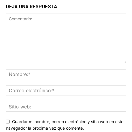
DEJA UNA RESPUESTA
Guardar mi nombre, correo electrónico y sitio web en este
navegador la próxima vez que comente.