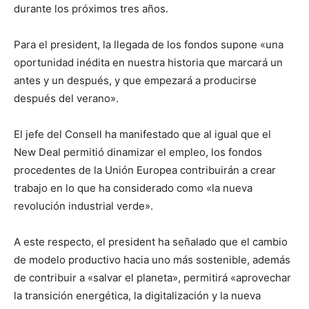
durante los próximos tres años.
Para el president, la llegada de los fondos supone «una
oportunidad inédita en nuestra historia que marcará un
antes y un después, y que empezará a producirse
después del verano».
El jefe del Consell ha manifestado que al igual que el
New Deal permitió dinamizar el empleo, los fondos
procedentes de la Unión Europea contribuirán a crear
trabajo en lo que ha considerado como «la nueva
revolución industrial verde».
A este respecto, el president ha señalado que el cambio
de modelo productivo hacia uno más sostenible, además
de contribuir a «salvar el planeta», permitirá «aprovechar
la transición energética, la digitalización y la nueva