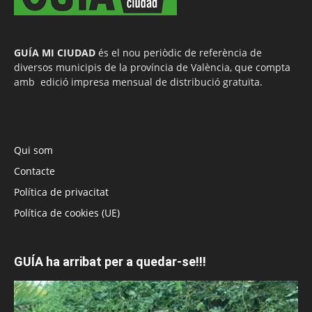
GUÍA MI CIUDAD
és el nou periòdic de referència de
diversos municipis de la província de València, que compta
amb edició impresa mensual de distribució gratuïta.
Qui som
Contacte
Política de privacitat
Política de cookies (UE)
GUÍA ha arribat per a quedar-se!!!
Reproductor
de