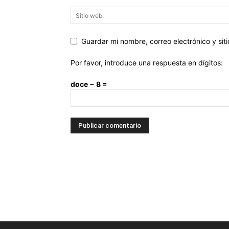
Guardar mi nombre, correo electrónico y si
Por favor, introduce una respuesta en dígitos:
doce − 8 =