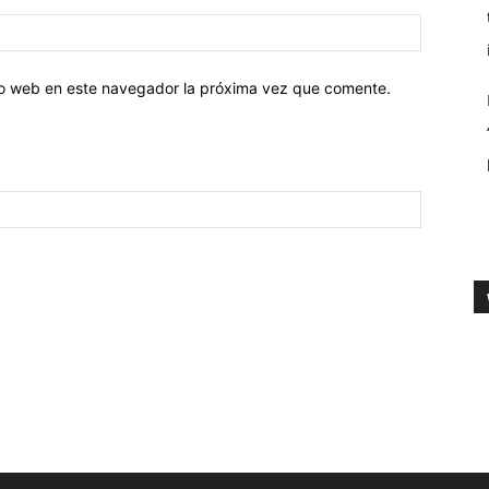
tio web en este navegador la próxima vez que comente.