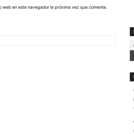
tio web en este navegador la próxima vez que comente.