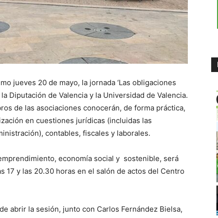
ximo jueves 20 de mayo, la jornada ‘Las obligaciones
 la Diputación de Valencia y la Universidad de Valencia.
ros de las asociaciones conocerán, de forma práctica,
zación en cuestiones jurídicas (incluidas las
nistración), contables, fiscales y laborales.
 emprendimiento, economía social y sostenible, será
las 17 y las 20.30 horas en el salón de actos del Centro
 de abrir la sesión, junto con Carlos Fernández Bielsa,