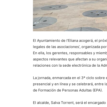
El Ayuntamiento de l’Eliana acogerá, el pró
legales de las asociaciones’, organizada por
En ella, los gerentes, responsables y miemb
aspectos relevantes que afectan a su organi
relaciones con la sede electrónica de la Admi
La jornada, enmarcada en el 3º ciclo sobre
presencial y en línea y se celebrará, entre 
de Formación de Personas Adultas (EPA).
El alcalde, Salva Torrent, será el encargado