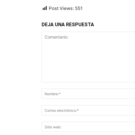
Post Views:
551
DEJA UNA RESPUESTA