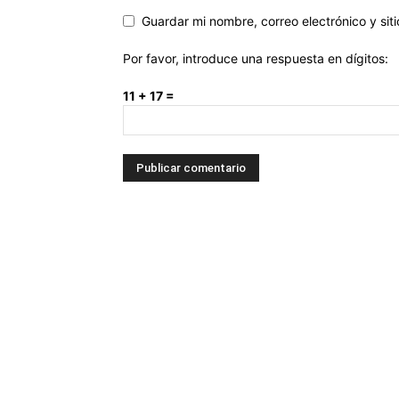
Guardar mi nombre, correo electrónico y si
Por favor, introduce una respuesta en dígitos:
11 + 17 =