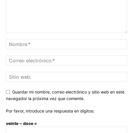
Guardar mi nombre, correo electrónico y sitio web en este
navegador la próxima vez que comente.
Por favor, introduce una respuesta en dígitos:
veinte − doce =