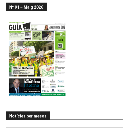
Nº 91 – Maig 2026
Notícies per mesos
Notícies