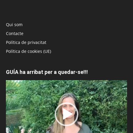
Qui som
Contacte
Política de privacitat
Política de cookies (UE)
GUÍA ha arribat per a quedar-se!!!
Reproductor
de
vídeo