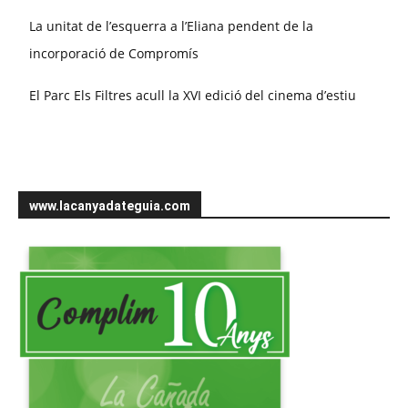
La unitat de l’esquerra a l’Eliana pendent de la
incorporació de Compromís
El Parc Els Filtres acull la XVI edició del cinema d’estiu
www.lacanyadateguia.com