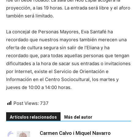
proyección, a las 19 horas. La entrada será libre y el aforo
también será limitado.
La concejal de Personas Mayores, Eva Santafé ha
recordado que nuestros mayores también merecen una
oferta de cultura segura sin salir de l’Eliana y ha
recordado que, para todas aquellas personas que tengan
dificultades a la hora de sacar sus entradas o invitaciones
por Internet, existe el Servicio de Orientación e
Información en el Centro Sociocultural, los martes y
jueves de 10:00 a 14:00 horas.
Post Views:
737
Artículos relacionados
Más del autor
Carmen Calvo i Miquel Navarro