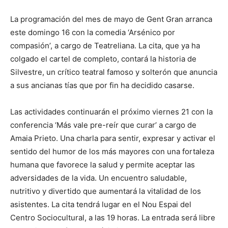
La programación del mes de mayo de Gent Gran arranca
este domingo 16 con la comedia ‘Arsénico por
compasión’, a cargo de Teatreliana. La cita, que ya ha
colgado el cartel de completo, contará la historia de
Silvestre, un crítico teatral famoso y solterón que anuncia
a sus ancianas tías que por fin ha decidido casarse.
Las actividades continuarán el próximo viernes 21 con la
conferencia ‘Más vale pre-reír que curar’ a cargo de
Amaia Prieto. Una charla para sentir, expresar y activar el
sentido del humor de los más mayores con una fortaleza
humana que favorece la salud y permite aceptar las
adversidades de la vida. Un encuentro saludable,
nutritivo y divertido que aumentará la vitalidad de los
asistentes. La cita tendrá lugar en el Nou Espai del
Centro Sociocultural, a las 19 horas. La entrada será libre