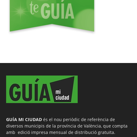
GUÍA MI CIUDAD
és el nou periòdic de referència de
diversos municipis de la província de València, que compta
amb edició impresa mensual de distribució gratuïta.