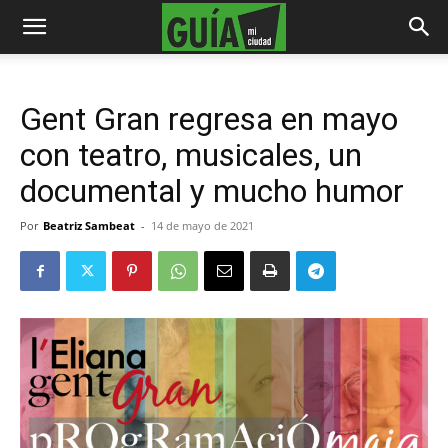
Gent Gran regresa en mayo
con teatro, musicales, un
documental y mucho humor
Por
Beatriz Sambeat
-
14 de mayo de 2021