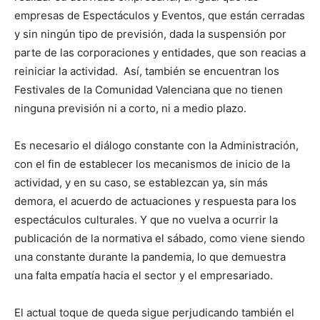
empresas de Espectáculos y Eventos, que están cerradas
y sin ningún tipo de previsión, dada la suspensión por
parte de las corporaciones y entidades, que son reacias a
reiniciar la actividad. Así, también se encuentran los
Festivales de la Comunidad Valenciana que no tienen
ninguna previsión ni a corto, ni a medio plazo.
Es necesario el diálogo constante con la Administración,
con el fin de establecer los mecanismos de inicio de la
actividad, y en su caso, se establezcan ya, sin más
demora, el acuerdo de actuaciones y respuesta para los
espectáculos culturales. Y que no vuelva a ocurrir la
publicación de la normativa el sábado, como viene siendo
una constante durante la pandemia, lo que demuestra
una falta empatía hacia el sector y el empresariado.
El actual toque de queda sigue perjudicando también el