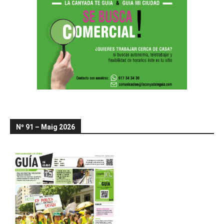
Nº 91 – Maig 2026