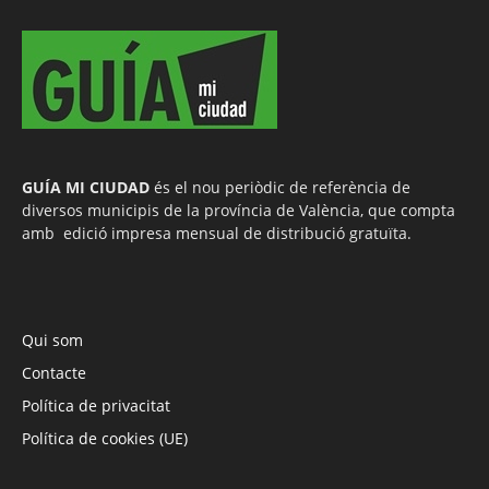
GUÍA MI CIUDAD
és el nou periòdic de referència de
diversos municipis de la província de València, que compta
amb edició impresa mensual de distribució gratuïta.
Qui som
Contacte
Política de privacitat
Política de cookies (UE)