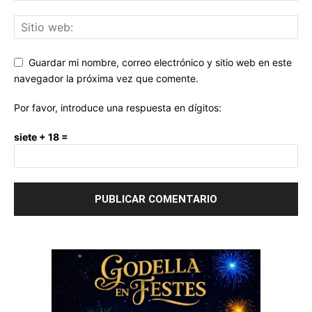
Guardar mi nombre, correo electrónico y sitio web en este
navegador la próxima vez que comente.
Por favor, introduce una respuesta en dígitos:
siete + 18 =