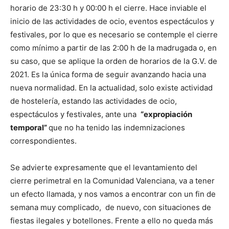
horario de 23:30 h y 00:00 h el cierre. Hace inviable el
inicio de las actividades de ocio, eventos espectáculos y
festivales, por lo que es necesario se contemple el cierre
como mínimo a partir de las 2:00 h de la madrugada o, en
su caso, que se aplique la orden de horarios de la G.V. de
2021. Es la única forma de seguir avanzando hacia una
nueva normalidad. En la actualidad, solo existe actividad
de hostelería, estando las actividades de ocio,
espectáculos y festivales, ante una
“expropiación
temporal”
que no ha tenido las indemnizaciones
correspondientes.
Se advierte expresamente que el levantamiento del
cierre perimetral en la Comunidad Valenciana, va a tener
un efecto llamada, y nos vamos a encontrar con un fin de
semana muy complicado, de nuevo, con situaciones de
fiestas ilegales y botellones. Frente a ello no queda más