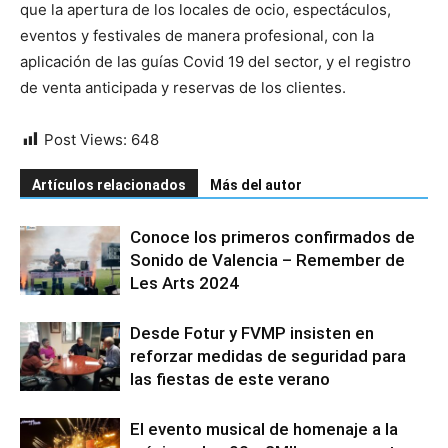
que la apertura de los locales de ocio, espectáculos,
eventos y festivales de manera profesional, con la
aplicación de las guías Covid 19 del sector, y el registro
de venta anticipada y reservas de los clientes.
Post Views:
648
Artículos relacionados
Más del autor
Conoce los primeros confirmados de
Sonido de Valencia – Remember de
Les Arts 2024
Desde Fotur y FVMP insisten en
reforzar medidas de seguridad para
las fiestas de este verano
El evento musical de homenaje a la