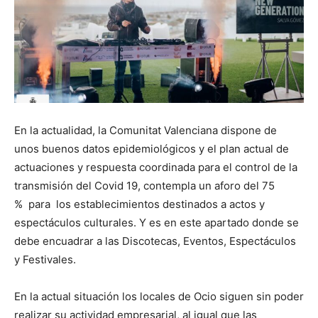
En la actualidad, la Comunitat Valenciana dispone de
unos buenos datos epidemiológicos y el plan actual de
actuaciones y respuesta coordinada para el control de la
transmisión del Covid 19, contempla un aforo del 75
% para los establecimientos destinados a actos y
espectáculos culturales. Y es en este apartado donde se
debe encuadrar a las Discotecas, Eventos, Espectáculos
y Festivales.
En la actual situación los locales de Ocio siguen sin poder
realizar su actividad empresarial, al igual que las