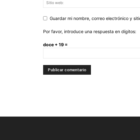
Guardar mi nombre, correo electrónico y si
Por favor, introduce una respuesta en dígitos:
doce + 19 =