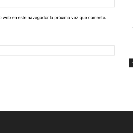
tio web en este navegador la próxima vez que comente.