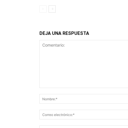
DEJA UNA RESPUESTA