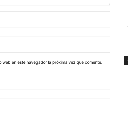
tio web en este navegador la próxima vez que comente.