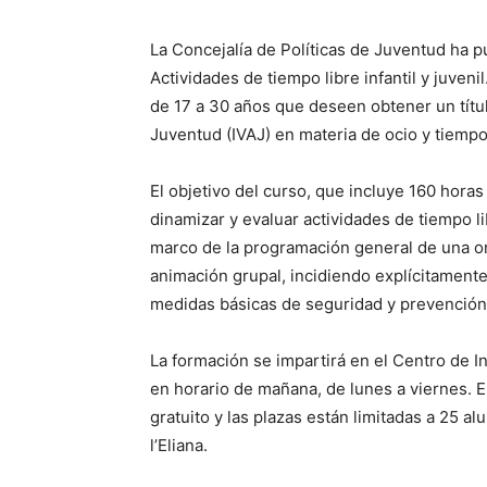
La Concejalía de Políticas de Juventud ha 
Actividades de tiempo libre infantil y juveni
de 17 a 30 años que deseen obtener un títul
Juventud (IVAJ) en materia de ocio y tiempo
El objetivo del curso, que incluye 160 horas
dinamizar y evaluar actividades de tiempo lib
marco de la programación general de una or
animación grupal, incidiendo explícitamente
medidas básicas de seguridad y prevención
La formación se impartirá en el Centro de In
en horario de mañana, de lunes a viernes. E
gratuito y las plazas están limitadas a 25
l’Eliana.