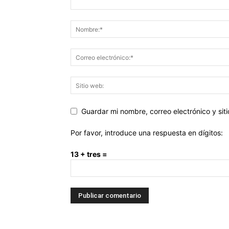
Guardar mi nombre, correo electrónico y si
Por favor, introduce una respuesta en dígitos:
13 + tres =