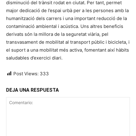
disminució del trànsit rodat en ciutat. Per tant, permet
major dedicació de l’espai urbà per a les persones amb la
humanització dels carrers i una important reducció de la
contaminació ambiental i acústica. Uns altres beneficis
derivats són la millora de la seguretat viària, pel
transvasament de mobilitat al transport públic i bicicleta, i
el suport a una mobilitat més activa, fomentant així hàbits
saludables d’exercici diari.
Post Views:
333
DEJA UNA RESPUESTA