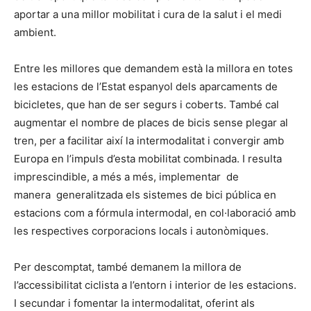
aportar a una millor mobilitat i cura de la salut i el medi
ambient.
Entre les millores que demandem està la millora en totes
les estacions de l’Estat espanyol dels aparcaments de
bicicletes, que han de ser segurs i coberts. També cal
augmentar el nombre de places de bicis sense plegar al
tren, per a facilitar així la intermodalitat i convergir amb
Europa en l’impuls d’esta mobilitat combinada. I resulta
imprescindible, a més a més, implementar de
manera generalitzada els sistemes de bici pública en
estacions com a fórmula intermodal, en col·laboració amb
les respectives corporacions locals i autonòmiques.
Per descomptat, també demanem la millora de
l’accessibilitat ciclista a l’entorn i interior de les estacions.
I secundar i fomentar la intermodalitat, oferint als