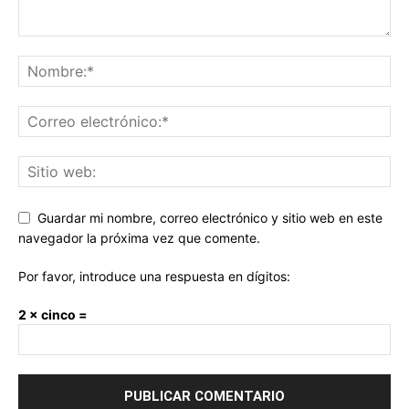
Guardar mi nombre, correo electrónico y sitio web en este
navegador la próxima vez que comente.
Por favor, introduce una respuesta en dígitos:
2 × cinco =