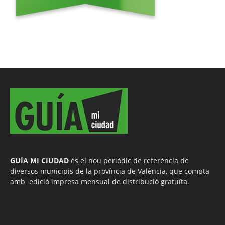
GUÍA MI CIUDAD
és el nou periòdic de referència de
diversos municipis de la província de València, que compta
amb edició impresa mensual de distribució gratuïta.