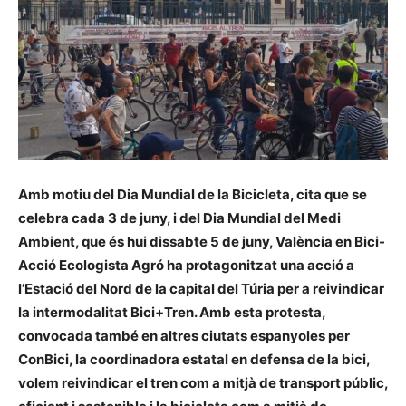
Amb motiu del Dia Mundial de la Bicicleta, cita que se
celebra cada 3 de juny, i del Dia Mundial del Medi
Ambient, que és hui dissabte 5 de juny, València en Bici-
Acció Ecologista Agró ha protagonitzat una acció a
l’Estació del Nord de la capital del Túria per a reivindicar
la intermodalitat Bici+Tren. Amb esta protesta,
convocada també en altres ciutats espanyoles per
ConBici, la coordinadora estatal en defensa de la bici,
volem reivindicar el tren com a mitjà de transport públic,