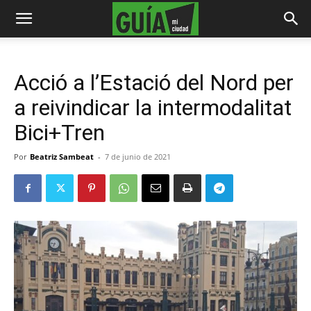
Acció a l’Estació del Nord per
a reivindicar la intermodalitat
Bici+Tren
Por
Beatriz Sambeat
-
7 de junio de 2021