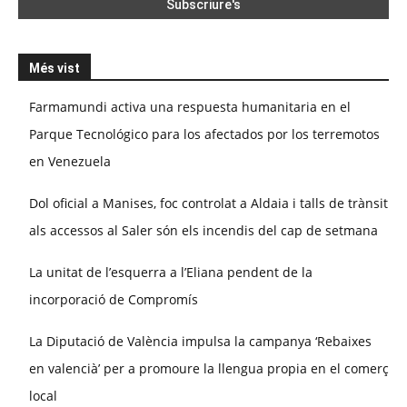
Més vist
Farmamundi activa una respuesta humanitaria en el
Parque Tecnológico para los afectados por los terremotos
en Venezuela
Dol oficial a Manises, foc controlat a Aldaia i talls de trànsit
als accessos al Saler són els incendis del cap de setmana
La unitat de l’esquerra a l’Eliana pendent de la
incorporació de Compromís
La Diputació de València impulsa la campanya ‘Rebaixes
en valencià’ per a promoure la llengua propia en el comerç
local