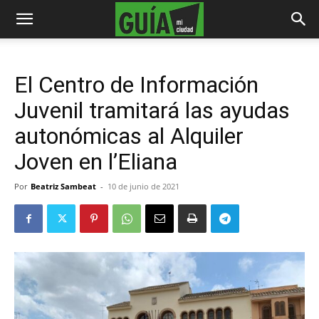
El Centro de Información
Juvenil tramitará las ayudas
autonómicas al Alquiler
Joven en l’Eliana
Por
Beatriz Sambeat
-
10 de junio de 2021