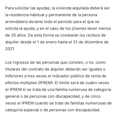
Para solicitar las ayudas, la vivienda alquilada deberá ser
la residencia habitual y permanente de la persona
arrendataria durante todo el periodo para el que se
solicita la ayuda, y en el caso de los jóvenes tener menos
de 35 años. De esta forma se costearán los recibos de
alquiler desde el 1 de enero hasta el 31 de diciembre de
2021.
Los ingresos de las personas que consten, o no, como
titulares del contrato de alquiler deberán ser iguales o
inferiores a tres veces el indicador público de renta de
efectos múltiples (IPREM). El límite será de cuatro veces
el IPREM si se trata de una familia numerosa de categoría
general o de personas con discapacidad, y de cinco
veces el IPREM cuando se trate de familias numerosas de
categoría especial o de personas con discapacidad.