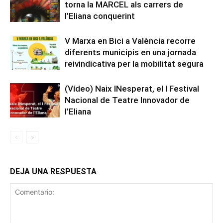
torna la MARCEL als carrers de
l’Eliana conquerint
V Marxa en Bici a València recorre
diferents municipis en una jornada
reivindicativa per la mobilitat segura
(Vídeo) Naix INesperat, el I Festival
Nacional de Teatre Innovador de
l’Eliana
DEJA UNA RESPUESTA