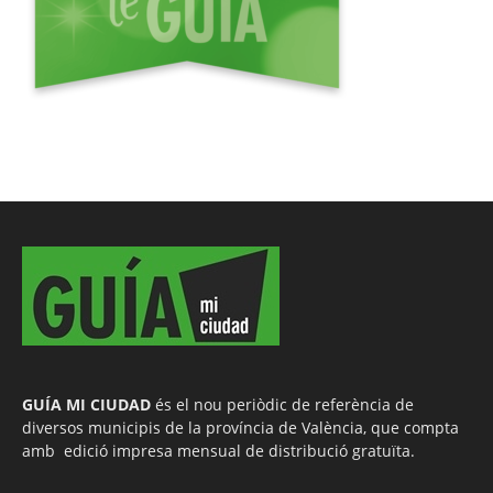
GUÍA MI CIUDAD
és el nou periòdic de referència de
diversos municipis de la província de València, que compta
amb edició impresa mensual de distribució gratuïta.