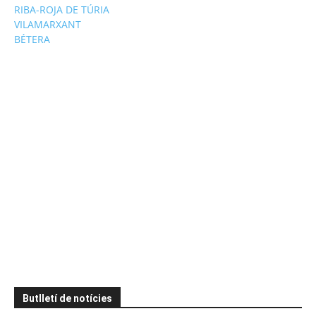
RIBA-ROJA DE TÚRIA
VILAMARXANT
BÉTERA
Butlletí de notícies