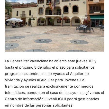
La Generalitat Valenciana ha abierto este jueves 10, y
hasta el próximo 8 de julio, el plazo para solicitar los
programas autonómicos de Ayudas al Alquiler de
Vivienda y Ayudas al Alquiler para Jóvenes. La
tramitación se realizará exclusivamente por medios
telemáticos, aunque en el caso de las ayudas a jóvenes el
Centro de Información Juvenil (CIJ) podrá gestionarlas
en nombre de las personas solicitantes.