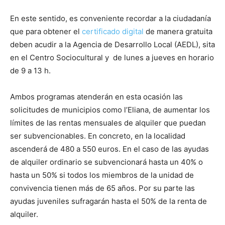
En este sentido, es conveniente recordar a la ciudadanía
que para obtener el
certificado digital
de manera gratuita
deben acudir a la Agencia de Desarrollo Local (AEDL), sita
en el Centro Sociocultural y de lunes a jueves en horario
de 9 a 13 h.
Ambos programas atenderán en esta ocasión las
solicitudes de municipios como l’Eliana, de aumentar los
límites de las rentas mensuales de alquiler que puedan
ser subvencionables. En concreto, en la localidad
ascenderá de 480 a 550 euros. En el caso de las ayudas
de alquiler ordinario se subvencionará hasta un 40% o
hasta un 50% si todos los miembros de la unidad de
convivencia tienen más de 65 años. Por su parte las
ayudas juveniles sufragarán hasta el 50% de la renta de
alquiler.