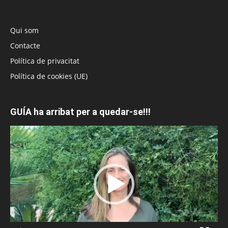
Qui som
Contacte
Política de privacitat
Política de cookies (UE)
GUÍA ha arribat per a quedar-se!!!
Reproductor
de
vídeo