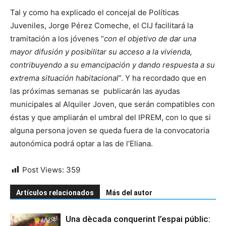
Tal y como ha explicado el concejal de Políticas
Juveniles, Jorge Pérez Comeche, el CIJ facilitará la
tramitación a los jóvenes “
con el objetivo de dar una
mayor difusión y posibilitar su acceso a la vivienda,
contribuyendo a su emancipación y dando respuesta a su
extrema situación habitacional
”. Y ha recordado que en
las próximas semanas se publicarán las ayudas
municipales al Alquiler Joven, que serán compatibles con
éstas y que ampliarán el umbral del IPREM, con lo que si
alguna persona joven se queda fuera de la convocatoria
autonómica podrá optar a las de l’Eliana.
Post Views:
359
Artículos relacionados
Más del autor
Una dècada conquerint l’espai públic: