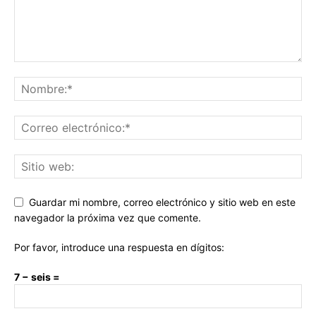
Guardar mi nombre, correo electrónico y sitio web en este
navegador la próxima vez que comente.
Por favor, introduce una respuesta en dígitos:
7 − seis =