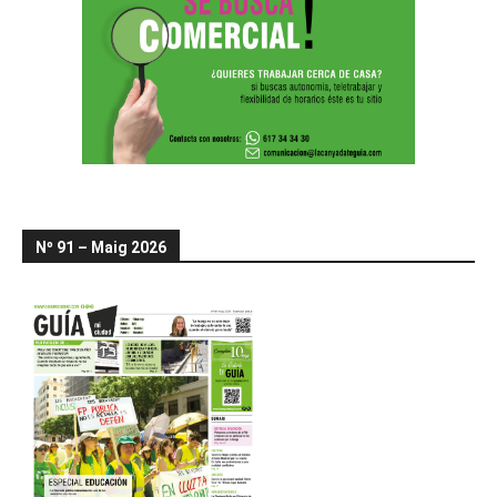
Nº 91 – Maig 2026