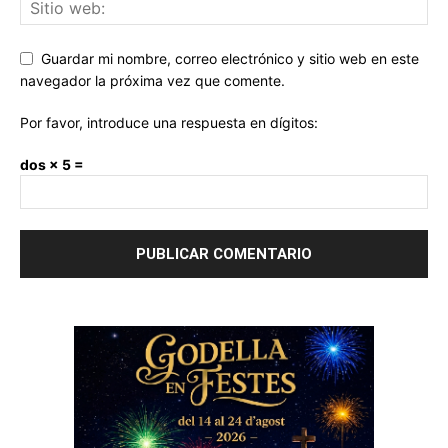
Guardar mi nombre, correo electrónico y sitio web en este
navegador la próxima vez que comente.
Por favor, introduce una respuesta en dígitos:
dos × 5 =