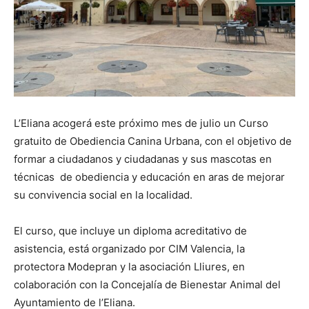
L’Eliana acogerá este próximo mes de julio un Curso
gratuito de Obediencia Canina Urbana, con el objetivo de
formar a ciudadanos y ciudadanas y sus mascotas en
técnicas de obediencia y educación en aras de mejorar
su convivencia social en la localidad.
El curso, que incluye un diploma acreditativo de
asistencia, está organizado por CIM Valencia, la
protectora Modepran y la asociación Lliures, en
colaboración con la Concejalía de Bienestar Animal del
Ayuntamiento de l’Eliana.