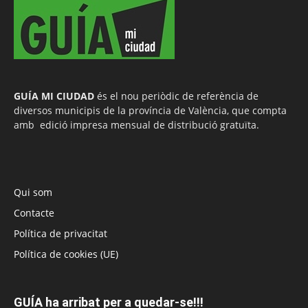
GUÍA MI CIUDAD
és el nou periòdic de referència de
diversos municipis de la província de València, que compta
amb edició impresa mensual de distribució gratuïta.
Qui som
Contacte
Política de privacitat
Política de cookies (UE)
GUÍA ha arribat per a quedar-se!!!