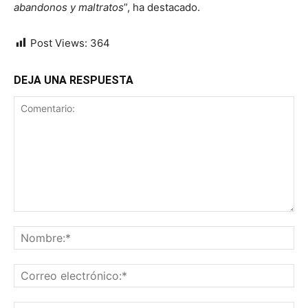
abandonos y maltratos
”, ha destacado.
Post Views:
364
DEJA UNA RESPUESTA