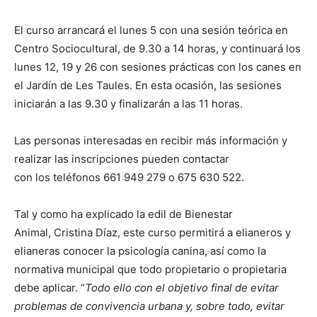
El curso arrancará el lunes 5 con una sesión teórica en
Centro Sociocultural, de 9.30 a 14 horas, y continuará los
lunes 12, 19 y 26 con sesiones prácticas con los canes en
el Jardín de Les Taules. En esta ocasión, las sesiones
iniciarán a las 9.30 y finalizarán a las 11 horas.
Las personas interesadas en recibir más información y
realizar las inscripciones pueden contactar
con los teléfonos 661 949 279 o 675 630 522.
Tal y como ha explicado la edil de Bienestar
Animal, Cristina Díaz, este curso permitirá a elianeros y
elianeras conocer la psicología canina, así como la
normativa municipal que todo propietario o propietaria
debe aplicar. “
Todo ello con el objetivo final de evitar
problemas de
convivencia urbana y, sobre todo, evitar