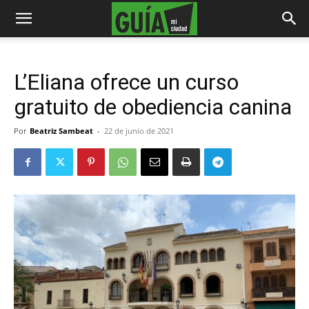
L’Eliana ofrece un curso
gratuito de obediencia canina
Por
Beatriz Sambeat
-
22 de junio de 2021