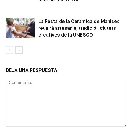
La Festa de la Ceràmica de Manises
reunirà artesania, tradició i ciutats
creatives de la UNESCO
DEJA UNA RESPUESTA