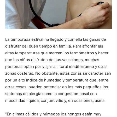
La temporada estival ha llegado y con ella las ganas de
disfrutar del buen tiempo en familia. Para afrontar las
altas temperaturas que marcan los termómetros y hacer
que los niños disfruten de sus vacaciones, muchas
personas optan por viajar al litoral mediterráneo y otras
zonas costeras. No obstante, estas zonas se caracterizan
por un alto índice de humedad y temperatura que, entre
otras cosas, pueden potenciar en los más pequeños los
síntomas de alergia como la congestión nasal con
mucosidad líquida, conjuntivitis y, en ocasiones, asma.
“En climas cálidos y húmedos los hongos están muy