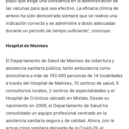
plazo que exige una constancia en la administración de
las vacunas para que sea efectivo. La eficacia clínica de
ambos ha sido demostrada siempre que se realice una
indicación correcta y se administre a dosis adecuadas
durante un periodo de tiempo suficiente”, concluye.
Hospital de Manises
El Departamento de Salud de Manises da cobertura y
asistencia sanitaria pública, tanto ambulatoria como
domiciliaria a más de 193.000 personas de 14 localidades
a través del Hospital de Manises, 10 centros de salud, 9
consultorios locales, 2 centros de especialidades y el
Hospital de Crónicos ubicado en Mislata. Desde su
nacimiento en 2009, el Departamento de Salud ha
consolidado un equipo profesional centrado en la
asistencia sanitaria segura y de calidad. Ahora, con la
actual crisis sanitaria derivada de la Covid-19, el