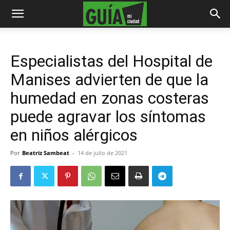
Especialistas del Hospital de
Manises advierten de que la
humedad en zonas costeras
puede agravar los síntomas
en niños alérgicos
Por
Beatriz Sambeat
-
14 de julio de 2021