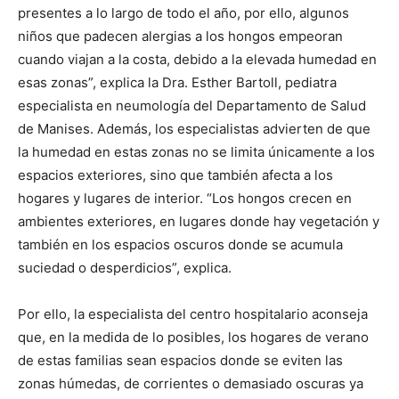
presentes a lo largo de todo el año, por ello, algunos
niños que padecen alergias a los hongos empeoran
cuando viajan a la costa, debido a la elevada humedad en
esas zonas”, explica la Dra. Esther Bartoll, pediatra
especialista en neumología del Departamento de Salud
de Manises. Además, los especialistas advierten de que
la humedad en estas zonas no se limita únicamente a los
espacios exteriores, sino que también afecta a los
hogares y lugares de interior. “Los hongos crecen en
ambientes exteriores, en lugares donde hay vegetación y
también en los espacios oscuros donde se acumula
suciedad o desperdicios”, explica.
Por ello, la especialista del centro hospitalario aconseja
que, en la medida de lo posibles, los hogares de verano
de estas familias sean espacios donde se eviten las
zonas húmedas, de corrientes o demasiado oscuras ya