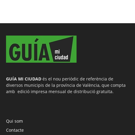
GUÍA MI CIUDAD
és el nou periòdic de referència de
diversos municipis de la província de València, que compta
amb edició impresa mensual de distribució gratuïta.
Qui som
Contacte