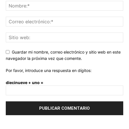
Guardar mi nombre, correo electrónico y sitio web en este
navegador la próxima vez que comente.
Por favor, introduce una respuesta en dígitos:
diecinueve + uno =