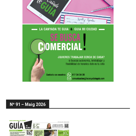
Nº 91 – Maig 2026