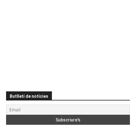
Butlletí de notícies