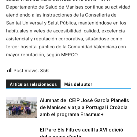
Departamento de Salud de Manises continua su actividad
atendiendo a las instrucciones de la Conselleria de
Sanitat Universal y Salut Pública, manteniéndose en los
habituales niveles de accesibilidad, calidad, excelencia
asistencial y reputación corporativa, situándose como
tercer hospital público de la Comunidad Valenciana con
mayor reputación, según MERCO.
Post Views:
356
Artículos relacionados
Más del autor
Alumnat del CEIP José García Planells
de Manises viatja a Portugal i Croàcia
amb el programa Erasmus+
El Parc Els Filtres acull la XVI edició
del cinema d’estiu