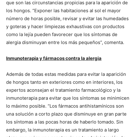
que son las circunstancias propicias para la aparición de
los hongos. “Exponer las habitaciones al sol el mayor
número de horas posible, revisar y evitar las humedades
y goteras y hacer limpiezas exhaustivas con productos
como la lejía pueden favorecer que los síntomas de
alergia disminuyan entre los más pequeños”, comenta.
Inmunoterapia y fármacos contra la alergia
Además de todas estas medidas para evitar la aparición
de hongos tanto en exteriores como en interiores, los
expertos aconsejan el tratamiento farmacológico y la
inmunoterapia para evitar que los síntomas se minimicen
lo máximo posible. “Los fármacos antihistamínicos son
una solución a corto plazo que disminuye en gran parte
los síntomas a las pocas horas de haberlo tomado. Sin
embargo, la inmunoterapia es un tratamiento a largo