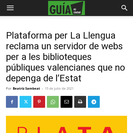
Plataforma per La Llengua
reclama un servidor de webs
per a les biblioteques
públiques valencianes que no
depenga de l’Estat
Por
Beatriz Sambeat
-
15 de julio de 2021