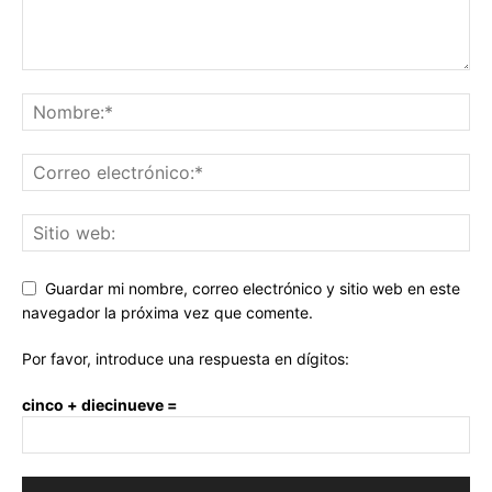
Guardar mi nombre, correo electrónico y sitio web en este
navegador la próxima vez que comente.
Por favor, introduce una respuesta en dígitos:
cinco + diecinueve =