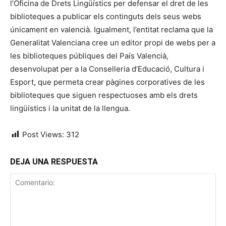
l’Oficina de Drets Lingüístics per defensar el dret de les
biblioteques a publicar els continguts dels seus webs
únicament en valencià. Igualment, l’entitat reclama que la
Generalitat Valenciana cree un editor propi de webs per a
les biblioteques públiques del País Valencià,
desenvolupat per a la Conselleria d’Educació, Cultura i
Esport, que permeta crear pàgines corporatives de les
biblioteques que siguen respectuoses amb els drets
lingüístics i la unitat de la llengua.
Post Views:
312
DEJA UNA RESPUESTA