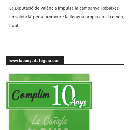
La Diputació de València impulsa la campanya ‘Rebaixes
en valencià’ per a promoure la llengua propia en el comerç
local
www.lacanyadateguia.com