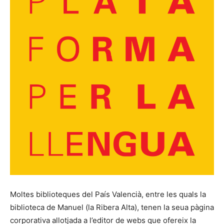
Moltes biblioteques del País Valencià, entre les quals la
biblioteca de Manuel (la Ribera Alta), tenen la seua pàgina
corporativa allotjada a l’editor de webs que ofereix la