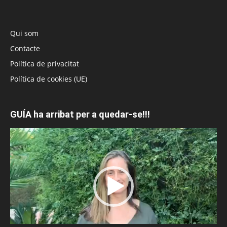
Qui som
Contacte
Política de privacitat
Política de cookies (UE)
GUÍA ha arribat per a quedar-se!!!
Reproductor
de
vídeo