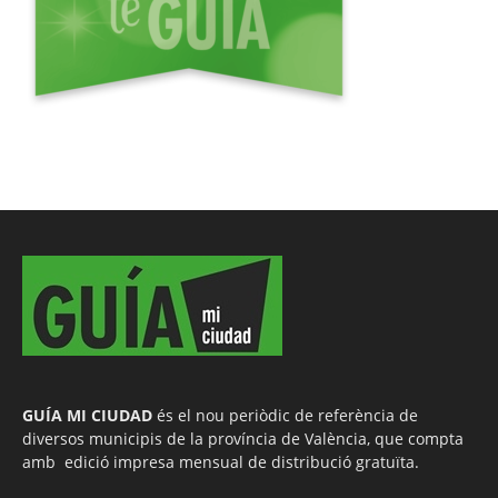
GUÍA MI CIUDAD
és el nou periòdic de referència de
diversos municipis de la província de València, que compta
amb edició impresa mensual de distribució gratuïta.