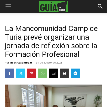
La Mancomunidad Camp de
Turia prevé organizar una
jornada de reflexión sobre la
Formación Profesional
Por
Beatriz Sambeat
-
31 de agosto de 2021