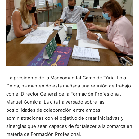
La presidenta de la Mancomunitat Camp de Túria, Lola
Celda, ha mantenido esta mañana una reunión de trabajo
con el Director General de la Formación Profesional,
Manuel Gomicia. La cita ha versado sobre las
posibilidades de colaboración entre ambas
administraciones con el objetivo de crear iniciativas y
sinergias que sean capaces de fortalecer a la comarca en
materia de Formación Profesional.