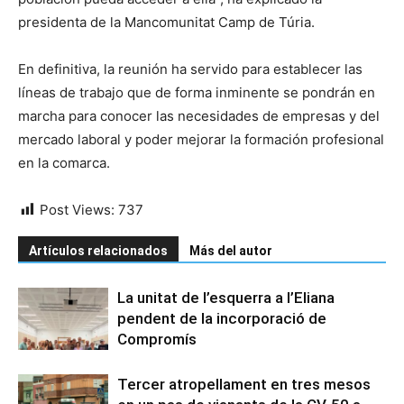
presidenta de la Mancomunitat Camp de Túria.
En definitiva, la reunión ha servido para establecer las
líneas de trabajo que de forma inminente se pondrán en
marcha para conocer las necesidades de empresas y del
mercado laboral y poder mejorar la formación profesional
en la comarca.
Post Views:
737
Artículos relacionados
Más del autor
La unitat de l’esquerra a l’Eliana
pendent de la incorporació de
Compromís
Tercer atropellament en tres mesos