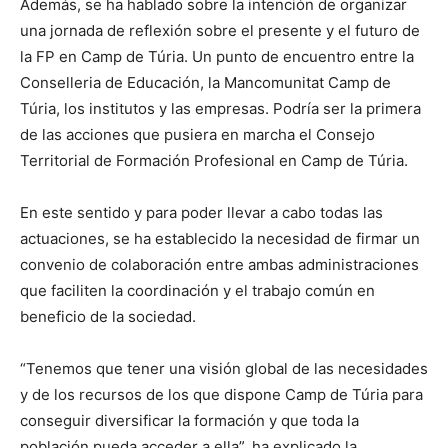
Además, se ha hablado sobre la intención de organizar
una jornada de reflexión sobre el presente y el futuro de
la FP en Camp de Túria. Un punto de encuentro entre la
Conselleria de Educación, la Mancomunitat Camp de
Túria, los institutos y las empresas. Podría ser la primera
de las acciones que pusiera en marcha el Consejo
Territorial de Formación Profesional en Camp de Túria.
En este sentido y para poder llevar a cabo todas las
actuaciones, se ha establecido la necesidad de firmar un
convenio de colaboración entre ambas administraciones
que faciliten la coordinación y el trabajo común en
beneficio de la sociedad.
“Tenemos que tener una visión global de las necesidades
y de los recursos de los que dispone Camp de Túria para
conseguir diversificar la formación y que toda la
población pueda acceder a ella”, ha explicado la