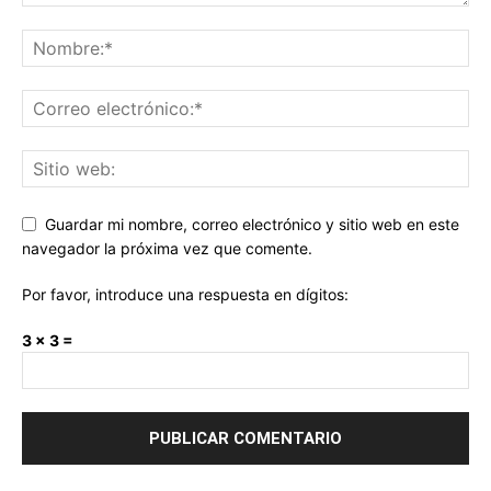
Guardar mi nombre, correo electrónico y sitio web en este
navegador la próxima vez que comente.
Por favor, introduce una respuesta en dígitos:
3 × 3 =