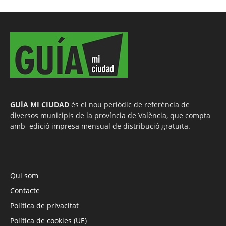
GUÍA MI CIUDAD
és el nou periòdic de referència de
diversos municipis de la província de València, que compta
amb edició impresa mensual de distribució gratuïta.
Qui som
Contacte
Política de privacitat
Política de cookies (UE)