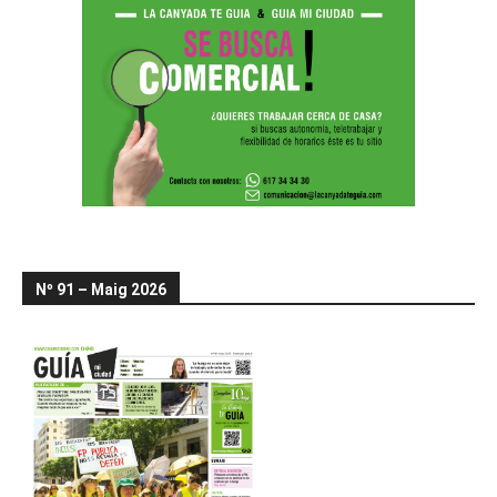
Nº 91 – Maig 2026