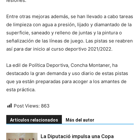
lesiones.
Entre otras mejoras además, se han llevado a cabo tareas
de limpieza con agua a presión, lijado y diamantado de la
superficie, saneado y relleno de juntas y la pintura o
señalización de las líneas de juego. Las pistas se reabren
así para dar inicio al curso deportivo 2021/2022.
La edil de Política Deportiva, Concha Montaner, ha
destacado la gran demanda y uso diario de estas pistas
que ya están preparadas para acoger a los amantes de
esta práctica.
Post Views:
863
Artículos relacionados
Más del autor
La Diputació impulsa una Copa