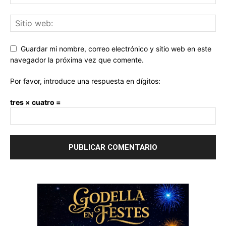
Guardar mi nombre, correo electrónico y sitio web en este
navegador la próxima vez que comente.
Por favor, introduce una respuesta en dígitos:
tres × cuatro =