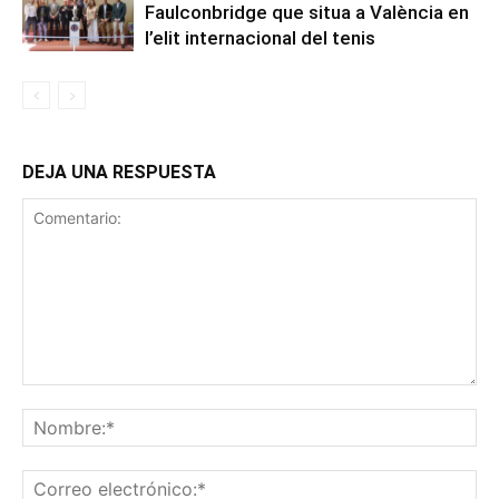
Faulconbridge que situa a València en
l’elit internacional del tenis
DEJA UNA RESPUESTA