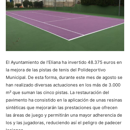
El Ayuntamiento de l’Eliana ha invertido 48.375 euros en
la mejora de las pistas de tenis del Polideportivo
Municipal. De esta forma, durante este mes de agosto se
han realizado diversas actuaciones en los más de 3.000
m² que suman las cinco pistas. La restauración del
pavimento ha consistido en la aplicación de unas resinas
sintéticas que mejorarán las prestaciones que ofrecen
las áreas de juego y permitirán una mayor adherencia de
los y las jugadoras, reduciendo así el peligro de padecer