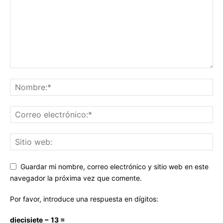
Guardar mi nombre, correo electrónico y sitio web en este
navegador la próxima vez que comente.
Por favor, introduce una respuesta en dígitos:
diecisiete − 13 =