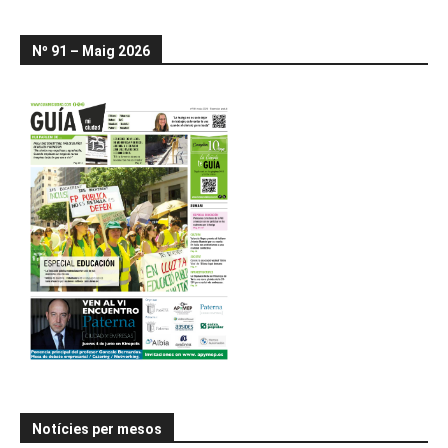
Nº 91 – Maig 2026
Notícies per mesos