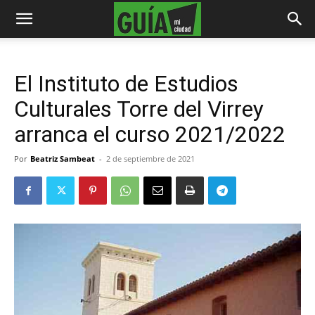
El Instituto de Estudios
Culturales Torre del Virrey
arranca el curso 2021/2022
Por
Beatriz Sambeat
-
2 de septiembre de 2021