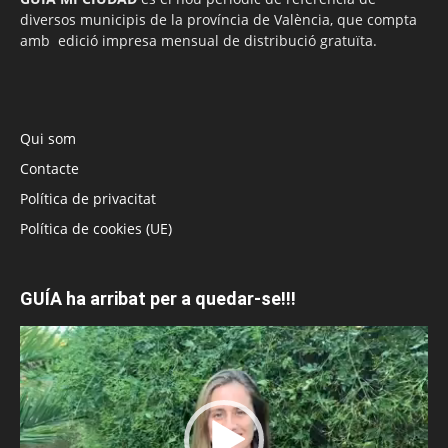
diversos municipis de la província de València, que compta
amb edició impresa mensual de distribució gratuïta.
Qui som
Contacte
Política de privacitat
Política de cookies (UE)
GUÍA ha arribat per a quedar-se!!!
Reproductor
de
vídeo