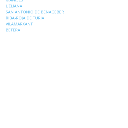
L'ELIANA
SAN ANTONIO DE BENAGÉBER
RIBA-ROJA DE TÚRIA
VILAMARXANT
BÉTERA