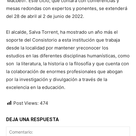
‘Macbeth’. Éste ciclo, que contará con conferencias y
mesas redondas con expertos y ponentes, se extenderá
del 28 de abril al 2 de junio de 2022.
El alcalde, Salva Torrent, ha mostrado un año más el
soporte del Consistorio a esta institución que trabaja
desde la localidad por mantener yreconocer los
estudios en las diferentes disciplinas humanísticas, como
son la literatura, la historia o la filosofía y que cuenta con
la colaboración de enormes profesionales que abogan
por la investigación y divulgación a través de la
excelencia en la educación.
Post Views:
474
DEJA UNA RESPUESTA