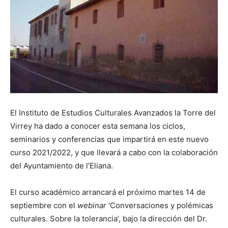
El Instituto de Estudios Culturales Avanzados la Torre del
Virrey ha dado a conocer esta semana los ciclos,
seminarios y conferencias que impartirá en este nuevo
curso 2021/2022, y que llevará a cabo con la colaboración
del Ayuntamiento de l’Eliana.
El curso académico arrancará el próximo martes 14 de
septiembre con el
webinar
‘Conversaciones y polémicas
culturales. Sobre la tolerancia’, bajo la dirección del Dr.