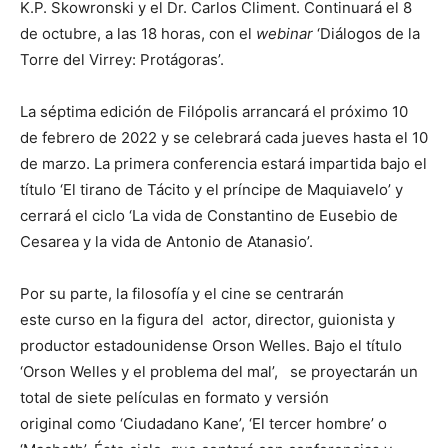
K.P. Skowronski y el Dr. Carlos Climent. Continuará el 8
de octubre, a las 18 horas, con el
webinar
‘Diálogos de la
Torre del Virrey: Protágoras’.
La séptima edición de Filópolis arrancará el próximo 10
de febrero de 2022 y se celebrará cada jueves hasta el 10
de marzo. La primera conferencia estará impartida bajo el
título ‘El tirano de Tácito y el príncipe de Maquiavelo’ y
cerrará el ciclo ‘La vida de Constantino de Eusebio de
Cesarea y la vida de Antonio de Atanasio’.
Por su parte, la filosofía y el cine se centrarán
este curso en la figura del actor, director, guionista y
productor estadounidense Orson Welles. Bajo el título
‘Orson Welles y el problema del mal’, se proyectarán un
total de siete películas en formato y versión
original como ‘Ciudadano Kane’, ‘El tercer hombre’ o