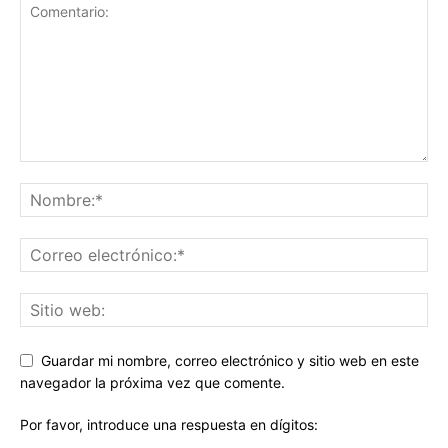
Guardar mi nombre, correo electrónico y sitio web en este
navegador la próxima vez que comente.
Por favor, introduce una respuesta en dígitos: