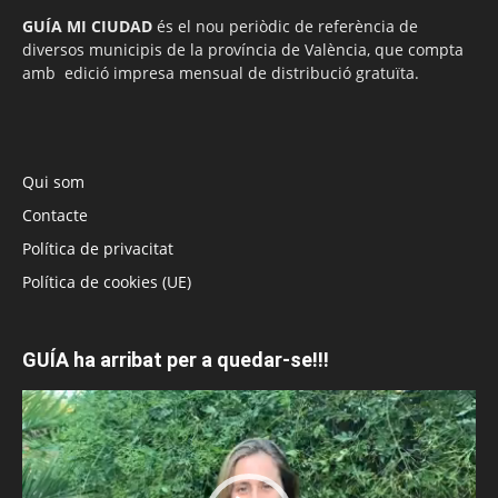
GUÍA MI CIUDAD
és el nou periòdic de referència de
diversos municipis de la província de València, que compta
amb edició impresa mensual de distribució gratuïta.
Qui som
Contacte
Política de privacitat
Política de cookies (UE)
GUÍA ha arribat per a quedar-se!!!
Reproductor
de
vídeo