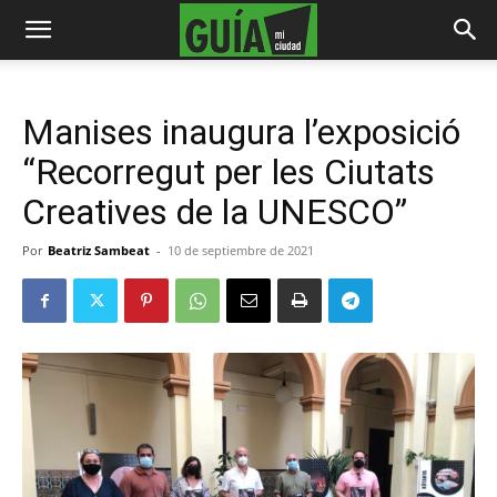
Manises inaugura l’exposició
“Recorregut per les Ciutats
Creatives de la UNESCO”
Por
Beatriz Sambeat
-
10 de septiembre de 2021