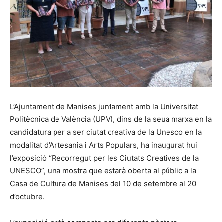
L’Ajuntament de Manises juntament amb la Universitat
Politècnica de València (UPV), dins de la seua marxa en la
candidatura per a ser ciutat creativa de la Unesco en la
modalitat d’Artesania i Arts Populars, ha inaugurat hui
l’exposició “Recorregut per les Ciutats Creatives de la
UNESCO”, una mostra que estarà oberta al públic a la
Casa de Cultura de Manises del 10 de setembre al 20
d’octubre.