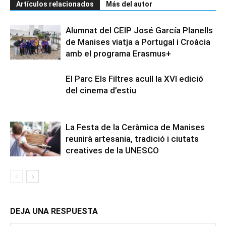
Artículos relacionados
Más del autor
Alumnat del CEIP José García Planells
de Manises viatja a Portugal i Croàcia
amb el programa Erasmus+
El Parc Els Filtres acull la XVI edició
del cinema d’estiu
La Festa de la Ceràmica de Manises
reunirà artesania, tradició i ciutats
creatives de la UNESCO
DEJA UNA RESPUESTA