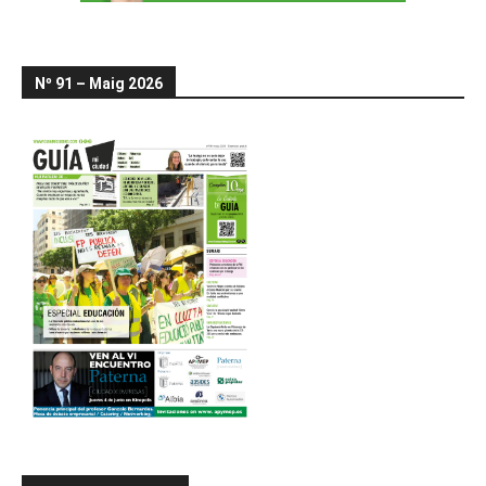
Nº 91 – Maig 2026