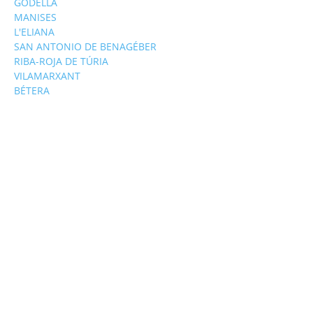
GODELLA
MANISES
L'ELIANA
SAN ANTONIO DE BENAGÉBER
RIBA-ROJA DE TÚRIA
VILAMARXANT
BÉTERA