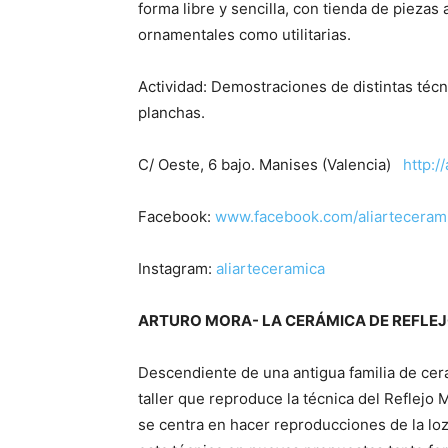
forma libre y sencilla, con tienda de pieza
ornamentales como utilitarias.
Actividad: Demostraciones de distintas téc
planchas.
C/ Oeste, 6 bajo. Manises (Valencia)
http:/
Facebook:
www.facebook.com/aliarteceram
Instagram:
aliarteceramica
ARTURO MORA- LA CERÁMICA DE REFLEJ
Descendiente de una antigua familia de cera
taller que reproduce la técnica del Reflejo 
se centra en hacer reproducciones de la loz