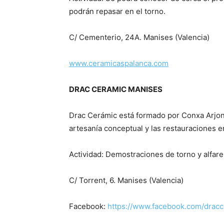
podrán repasar en el torno.
C/ Cementerio, 24A. Manises (Valencia)
www.ceramicaspalanca.com
DRAC CERAMIC MANISES
Drac Cerámic está formado por Conxa Arjona 
artesanía conceptual y las restauraciones e
Actividad: Demostraciones de torno y alfarer
C/ Torrent, 6. Manises (Valencia)
Facebook:
https://www.facebook.com/drac