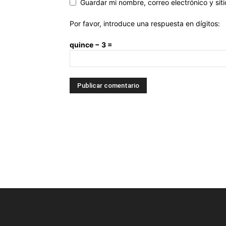
Guardar mi nombre, correo electrónico y si
Por favor, introduce una respuesta en dígitos:
quince − 3 =