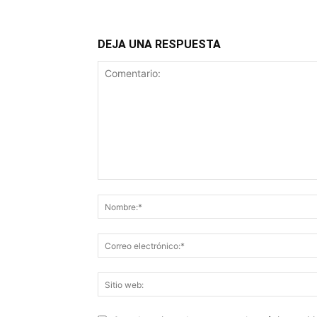
DEJA UNA RESPUESTA