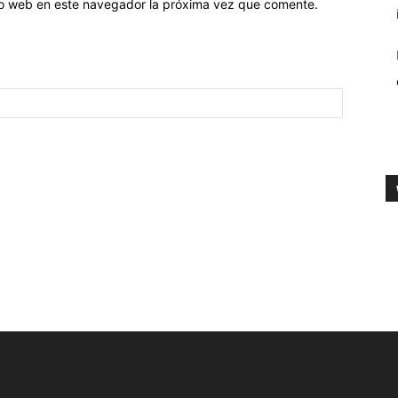
tio web en este navegador la próxima vez que comente.