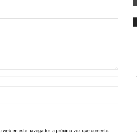
tio web en este navegador la próxima vez que comente.