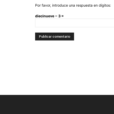
Por favor, introduce una respuesta en dígitos:
diecinueve − 3 =