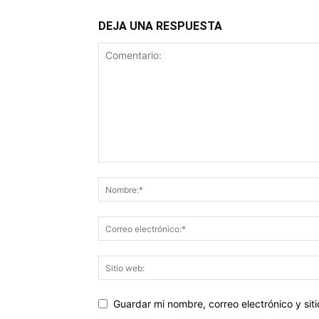
DEJA UNA RESPUESTA
Guardar mi nombre, correo electrónico y si