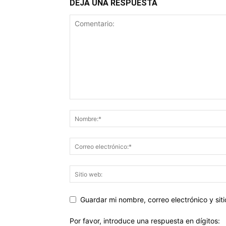
DEJA UNA RESPUESTA
Guardar mi nombre, correo electrónico y si
Por favor, introduce una respuesta en dígitos: