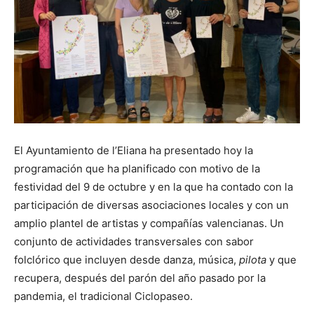
El Ayuntamiento de l’Eliana ha presentado hoy la
programación que ha planificado con motivo de la
festividad del 9 de octubre y en la que ha contado con la
participación de diversas asociaciones locales y con un
amplio plantel de artistas y compañías valencianas. Un
conjunto de actividades transversales con sabor
folclórico que incluyen desde danza, música,
p
ilota
y que
recupera, después del parón del año pasado por la
pandemia, el tradicional Ciclopaseo.