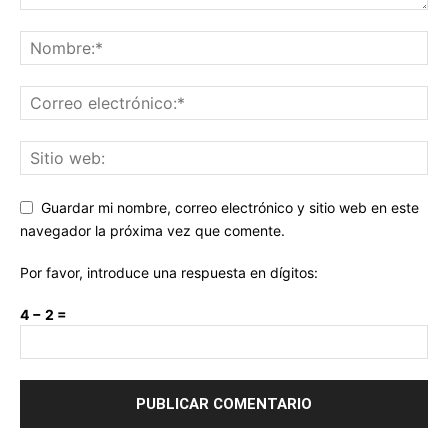
Guardar mi nombre, correo electrónico y sitio web en este
navegador la próxima vez que comente.
Por favor, introduce una respuesta en dígitos:
4 − 2 =