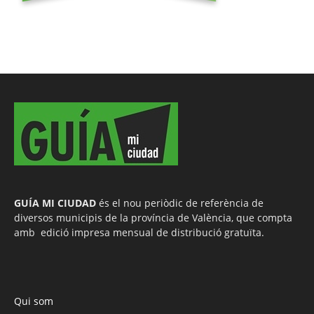
GUÍA MI CIUDAD
és el nou periòdic de referència de
diversos municipis de la província de València, que compta
amb edició impresa mensual de distribució gratuïta.
Qui som