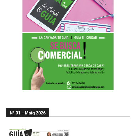
Nº 91 – Maig 2026