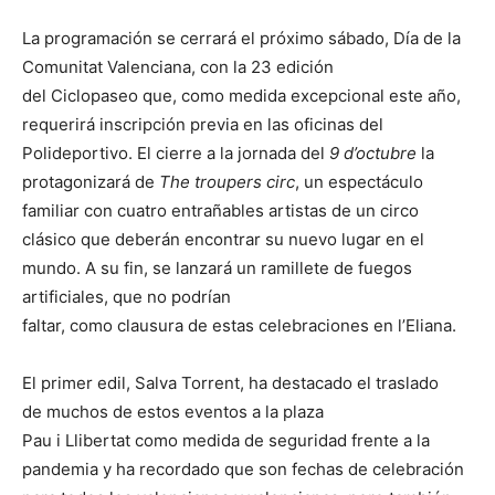
La programación se cerrará el próximo sábado, Día de la
Comunitat Valenciana, con la 23 edición
del Ciclopaseo que, como medida excepcional este año,
requerirá inscripción previa en las oficinas del
Polideportivo. El cierre a la jornada del
9 d’octubre
la
protagonizará de
The troupers circ
, un espectáculo
familiar con cuatro entrañables artistas de un circo
clásico que deberán encontrar su nuevo lugar en el
mundo. A su fin, se lanzará un ramillete de fuegos
artificiales, que no podrían
faltar, como clausura de estas celebraciones en l’Eliana.
El primer edil, Salva Torrent, ha destacado el traslado
de muchos de estos eventos a la plaza
Pau i Llibertat como medida de seguridad frente a la
pandemia y ha recordado que son fechas de celebración