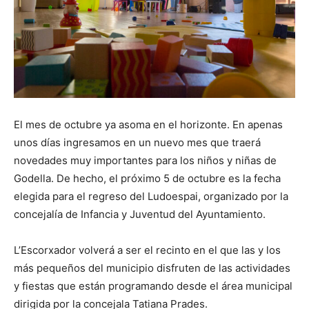
El mes de octubre ya asoma en el horizonte. En apenas
unos días ingresamos en un nuevo mes que traerá
novedades muy importantes para los niños y niñas de
Godella. De hecho, el próximo 5 de octubre es la fecha
elegida para el regreso del Ludoespai, organizado por la
concejalía de Infancia y Juventud del Ayuntamiento.
L’Escorxador volverá a ser el recinto en el que las y los
más pequeños del municipio disfruten de las actividades
y fiestas que están programando desde el área municipal
dirigida por la concejala Tatiana Prades.