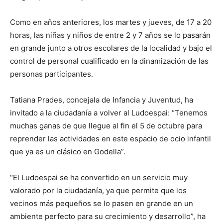
Como en años anteriores, los martes y jueves, de 17 a 20
horas, las niñas y niños de entre 2 y 7 años se lo pasarán
en grande junto a otros escolares de la localidad y bajo el
control de personal cualificado en la dinamización de las
personas participantes.
Tatiana Prades, concejala de Infancia y Juventud, ha
invitado a la ciudadanía a volver al Ludoespai: “Tenemos
muchas ganas de que llegue al fin el 5 de octubre para
reprender las actividades en este espacio de ocio infantil
que ya es un clásico en Godella”.
“El Ludoespai se ha convertido en un servicio muy
valorado por la ciudadanía, ya que permite que los
vecinos más pequeños se lo pasen en grande en un
ambiente perfecto para su crecimiento y desarrollo”, ha