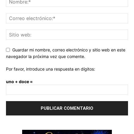
Guardar mi nombre, correo electrónico y sitio web en este
navegador la próxima vez que comente.
Por favor, introduce una respuesta en dígitos:
uno + doce =