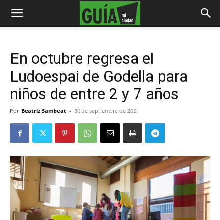
En octubre regresa el
Ludoespai de Godella para
niños de entre 2 y 7 años
Por
Beatriz Sambeat
-
30 de septiembre de 2021