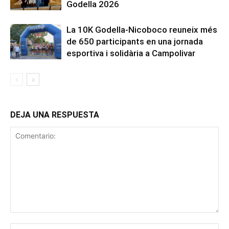
Godella 2026
La 10K Godella-Nicoboco reuneix més
de 650 participants en una jornada
esportiva i solidària a Campolivar
DEJA UNA RESPUESTA