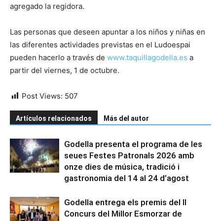
agregado la regidora.
Las personas que deseen apuntar a los niños y niñas en
las diferentes actividades previstas en el Ludoespai
pueden hacerlo a través de
www.taquillagodella.es
a
partir del viernes, 1 de octubre.
Post Views:
507
Artículos relacionados
Más del autor
Godella presenta el programa de les
seues Festes Patronals 2026 amb
onze dies de música, tradició i
gastronomia del 14 al 24 d’agost
Godella entrega els premis del II
Concurs del Millor Esmorzar de