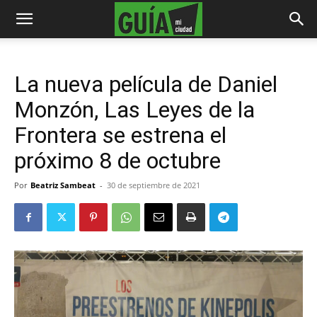
La nueva película de Daniel
Monzón, Las Leyes de la
Frontera se estrena el
próximo 8 de octubre
Por
Beatriz Sambeat
-
30 de septiembre de 2021