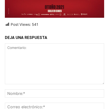
Post Views:
541
DEJA UNA RESPUESTA