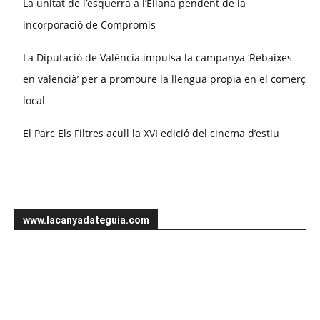
La unitat de l’esquerra a l’Eliana pendent de la
incorporació de Compromís
La Diputació de València impulsa la campanya ‘Rebaixes
en valencià’ per a promoure la llengua propia en el comerç
local
El Parc Els Filtres acull la XVI edició del cinema d’estiu
www.lacanyadateguia.com