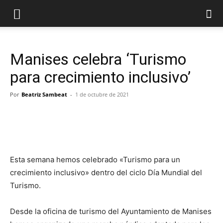
Manises celebra ‘Turismo
para crecimiento inclusivo’
Por
Beatriz Sambeat
-
1 de octubre de 2021
Esta semana hemos celebrado «Turismo para un
crecimiento inclusivo» dentro del ciclo Día Mundial del
Turismo.
Desde la oficina de turismo del Ayuntamiento de Manises