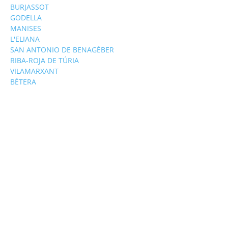
BURJASSOT
GODELLA
MANISES
L'ELIANA
SAN ANTONIO DE BENAGÉBER
RIBA-ROJA DE TÚRIA
VILAMARXANT
BÉTERA