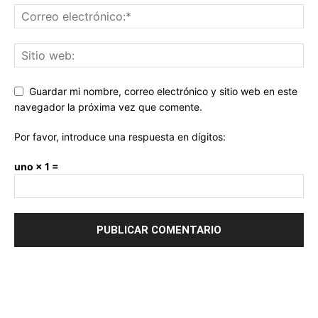
Guardar mi nombre, correo electrónico y sitio web en este
navegador la próxima vez que comente.
Por favor, introduce una respuesta en dígitos:
uno × 1 =