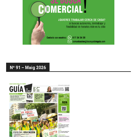
Nº 91 – Maig 2026