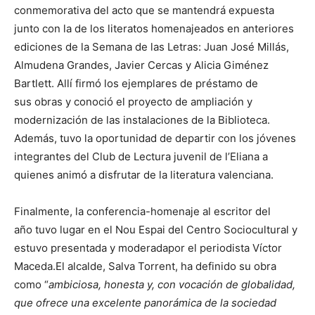
conmemorativa del acto que se mantendrá expuesta
junto con la de los literatos homenajeados en anteriores
ediciones de la Semana de las Letras: Juan José Millás,
Almudena Grandes, Javier Cercas y Alicia Giménez
Bartlett. Allí firmó los ejemplares de préstamo de
sus obras y conoció el proyecto de ampliación y
modernización de las instalaciones de la Biblioteca.
Además, tuvo la oportunidad de departir con los jóvenes
integrantes del Club de Lectura juvenil de l’Eliana a
quienes animó a disfrutar de la literatura valenciana.
Finalmente, la conferencia-homenaje al escritor del
año tuvo lugar en el Nou Espai del Centro Sociocultural y
estuvo presentada y moderadapor el periodista Víctor
Maceda.El alcalde, Salva Torrent, ha definido su obra
como “
ambiciosa, honesta y, con vocación de globalidad,
que ofrece una excelente panorámica de la sociedad