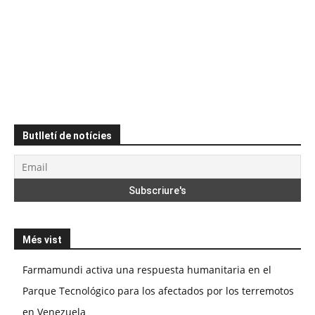
Butlletí de notícies
Més vist
Farmamundi activa una respuesta humanitaria en el
Parque Tecnológico para los afectados por los terremotos
en Venezuela