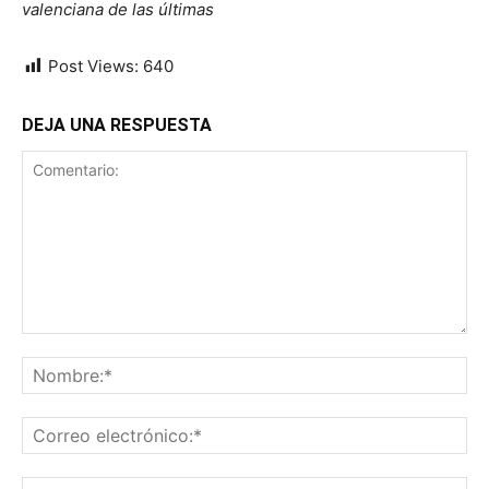
valenciana de las últimas
Post Views:
640
DEJA UNA RESPUESTA