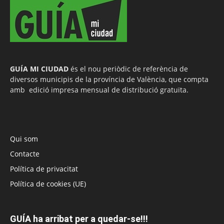
GUÍA MI CIUDAD
és el nou periòdic de referència de
diversos municipis de la província de València, que compta
amb edició impresa mensual de distribució gratuïta.
Qui som
Contacte
Política de privacitat
Política de cookies (UE)
GUÍA ha arribat per a quedar-se!!!