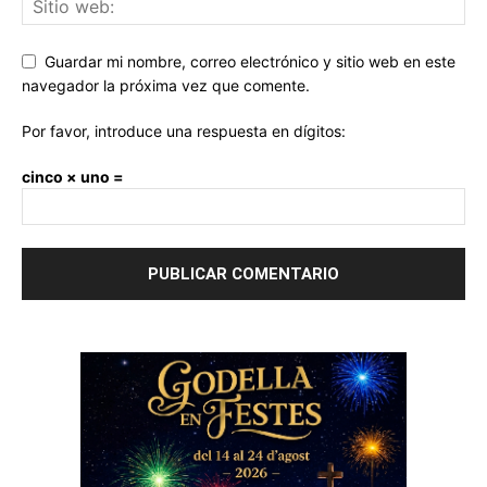
Guardar mi nombre, correo electrónico y sitio web en este
navegador la próxima vez que comente.
Por favor, introduce una respuesta en dígitos:
cinco × uno =