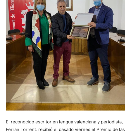
El reconocido escritor en lengua valenciana y periodista,
Ferran Torrent, recibió el pasado viernes el Premio de las