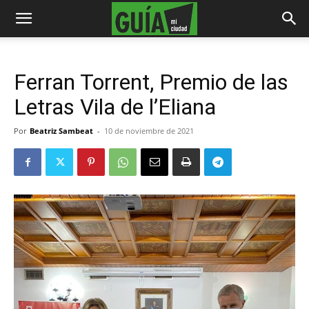
Ferran Torrent, Premio de las
Letras Vila de l’Eliana
Por
Beatriz Sambeat
-
10 de noviembre de 2021