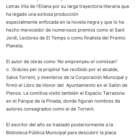
Letras Vila de l’Eliana por su larga trayectoria literaria que
ha legado una exitosa producción
especialmente enfocada en la novela negra y que lo ha
hecho merecedor de numerosos premios como el Sant
Jordi, Lectores de El Temps o como finalista del Premio
Planeta.
El autor de obras como ‘
No emprenyeu el comissari
’
o ‘
Gràcies per la propina
’ fue recibido por el alcalde,
Salva Torrent, y miembros de la Corporación Municipal y
firmó el Libro de Honor del Ayuntamiento en el Salón de
Plenos. La comitiva visitó también el Espacio Tarrazona
en el Parque de la Pinada, donde figuran nombres de
autores consagrados como el de Torrent.
El escritor del año se trasladó posteriormente a la
Biblioteca Pública Municipal para descubrir la placa