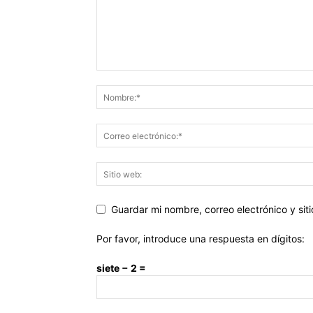
Guardar mi nombre, correo electrónico y si
Por favor, introduce una respuesta en dígitos:
siete − 2 =