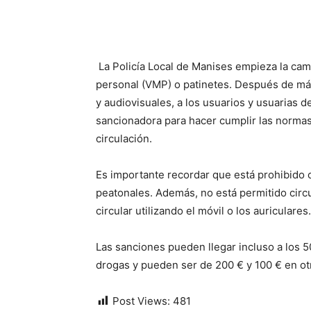
La Policía Local de Manises empieza la cam
personal (VMP) o patinetes. Después de má
y audiovisuales, a los usuarios y usuarias 
sancionadora para hacer cumplir las normas
circulación.
Es importante recordar que está prohibido c
peatonales. Además, no está permitido circ
circular utilizando el móvil o los auriculares.
Las sanciones pueden llegar incluso a los 5
drogas y pueden ser de 200 € y 100 € en ot
Post Views:
481