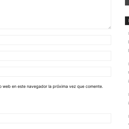
tio web en este navegador la próxima vez que comente.