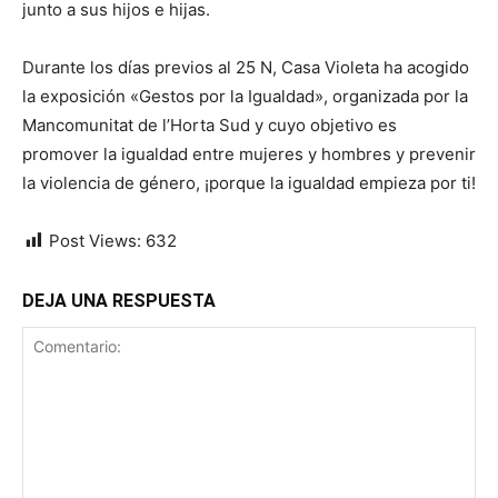
junto a sus hijos e hijas.
Durante los días previos al 25 N, Casa Violeta ha acogido
la exposición «Gestos por la Igualdad», organizada por la
Mancomunitat de l’Horta Sud y cuyo objetivo es
promover la igualdad entre mujeres y hombres y prevenir
la violencia de género, ¡porque la igualdad empieza por ti!
Post Views:
632
DEJA UNA RESPUESTA