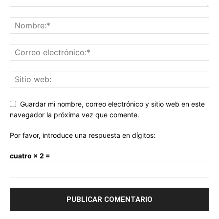
Guardar mi nombre, correo electrónico y sitio web en este
navegador la próxima vez que comente.
Por favor, introduce una respuesta en dígitos:
cuatro × 2 =