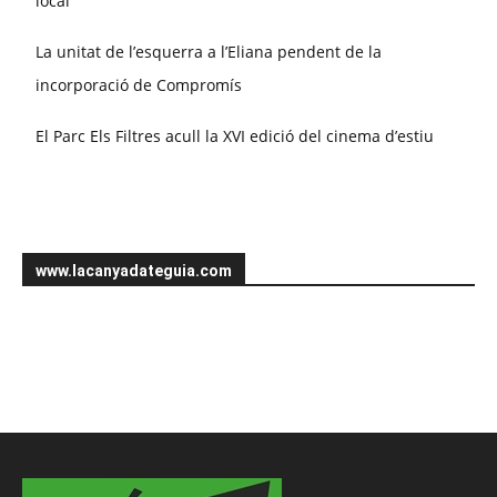
local
La unitat de l’esquerra a l’Eliana pendent de la
incorporació de Compromís
El Parc Els Filtres acull la XVI edició del cinema d’estiu
www.lacanyadateguia.com