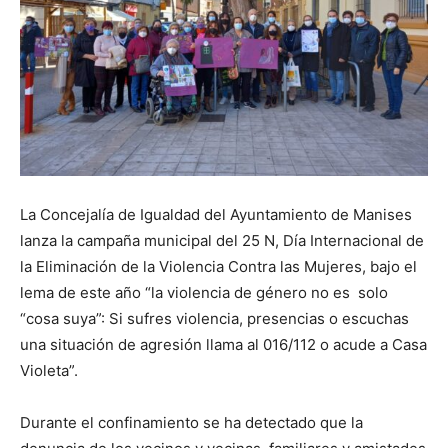
La Concejalía de Igualdad del Ayuntamiento de Manises
lanza la campaña municipal del 25 N, Día Internacional de
la Eliminación de la Violencia Contra las Mujeres, bajo el
lema de este año “la violencia de género no es solo
“cosa suya”: Si sufres violencia, presencias o escuchas
una situación de agresión llama al 016/112 o acude a Casa
Violeta”.
Durante el confinamiento se ha detectado que la