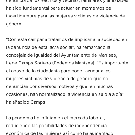
denuncia de los vecinos y vecinas, familiares y amistades
ha sido fundamental para actuar en momentos de
incertidumbre para las mujeres víctimas de violencia de
género.
“Con esta campaña tratamos de implicar a la sociedad en
la denuncia de esta lacra social”, ha remarcado la
concejala de Igualdad del Ayuntamiento de Manises,
Irene Camps Soriano (Podemos Manises). “Es importante
el apoyo de la ciudadanía para poder ayudar a las
mujeres víctimas de violencia de género que no
denuncian por diversos motivos y que, en muchas
ocasiones, han normalizado la violencia en su día a día”,
ha añadido Camps.
La pandemia ha influido en el mercado laboral,
reduciendo las posibilidades de independencia
económica de las mujeres así como ha aumentado