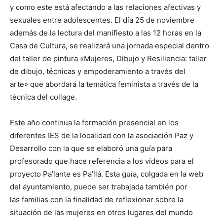
y como este está afectando a las relaciones afectivas y
sexuales entre adolescentes. El día 25 de noviembre
además de la lectura del manifiesto a las 12 horas en la
Casa de Cultura, se realizará una jornada especial dentro
del taller de pintura «Mujeres, Dibujo y Resiliencia: taller
de dibujo, técnicas y empoderamiento a través del
arte» que abordará la temática feminista a través de la
técnica del collage.
Este año continua la formación presencial en los
diferentes IES de la localidad con la asociación Paz y
Desarrollo con la que se elaboró una guía para
profesorado que hace referencia a los vídeos para el
proyecto Pa’lante es Pa’llá. Esta guía, colgada en la web
del ayuntamiento, puede ser trabajada también por
las familias con la finalidad de reflexionar sobre la
situación de las mujeres en otros lugares del mundo