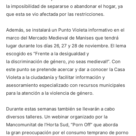
la imposibilidad de separarse o abandonar el hogar, ya
que esta se vio afectada por las restricciones.
Además, se instalará un Punto Violeta informativo en el
marco del Mercado Medieval de Manises que tendrá
lugar durante los días 26, 27 y 28 de noviembre. El lema
escogido es “Frente a la desigualdad y
la discriminación de género, ¡no seas medieval!”. Con
este punto se pretende acercar y dar a conocer la Casa
Violeta a la ciudadanía y facilitar información y
asesoramiento especializado con recursos municipales
para la atención a la violencia de género.
Durante estas semanas también se llevarán a cabo
diversos talleres. Un webinar organizado por la
Mancomunitat de l’Horta Sud, “Porn Off” que aborda
la gran preocupación por el consumo temprano de porno