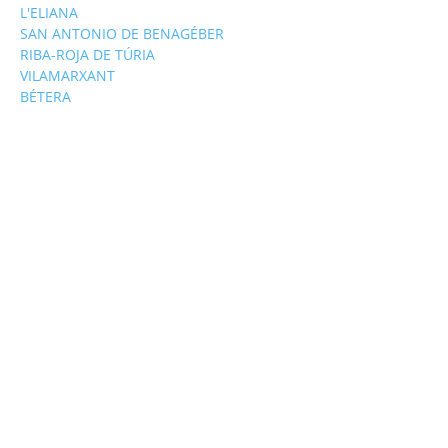
L'ELIANA
SAN ANTONIO DE BENAGÉBER
RIBA-ROJA DE TÚRIA
VILAMARXANT
BÉTERA