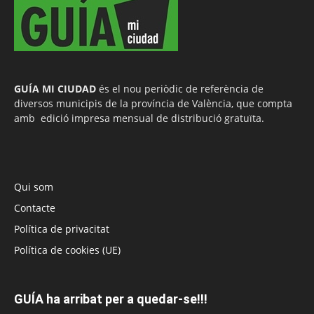
GUÍA MI CIUDAD
és el nou periòdic de referència de
diversos municipis de la província de València, que compta
amb edició impresa mensual de distribució gratuïta.
Qui som
Contacte
Política de privacitat
Política de cookies (UE)
GUÍA ha arribat per a quedar-se!!!