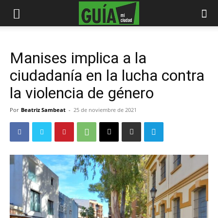
Manises implica a la
ciudadanía en la lucha contra
la violencia de género
Por
Beatriz Sambeat
-
25 de noviembre de 2021