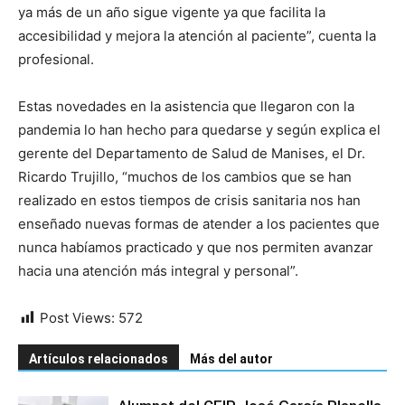
ya más de un año sigue vigente ya que facilita la
accesibilidad y mejora la atención al paciente”, cuenta la
profesional.
Estas novedades en la asistencia que llegaron con la
pandemia lo han hecho para quedarse y según explica el
gerente del Departamento de Salud de Manises, el Dr.
Ricardo Trujillo, “muchos de los cambios que se han
realizado en estos tiempos de crisis sanitaria nos han
enseñado nuevas formas de atender a los pacientes que
nunca habíamos practicado y que nos permiten avanzar
hacia una atención más integral y personal”.
Post Views:
572
Artículos relacionados
Más del autor