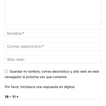
Guardar mi nombre, correo electrónico y sitio web en este
navegador la próxima vez que comente.
Por favor, introduce una respuesta en dígitos:
19 − 11 =