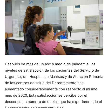
Después de más de un año y medio de pandemia, los
niveles de satisfacción de los pacientes del Servicio de
Urgencias del Hospital de Manises y de Atención Primaria
de los centros de salud del Departamento han
aumentado considerablemente con respecto al mismo
mes de 2020. Esta satisfacción se percibe por el
descenso en número de quejas que ha experimentado el
Departamento en ambos servicios.