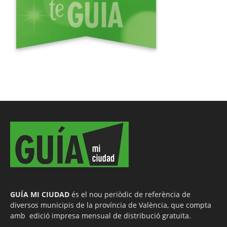
GUÍA MI CIUDAD
és el nou periòdic de referència de
diversos municipis de la província de València, que compta
amb edició impresa mensual de distribució gratuïta.