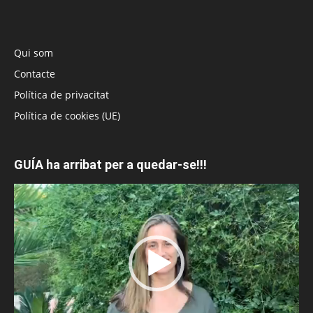
Qui som
Contacte
Política de privacitat
Política de cookies (UE)
GUÍA ha arribat per a quedar-se!!!
Reproductor
de
vídeo