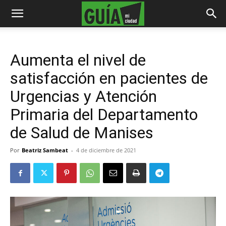
Aumenta el nivel de
satisfacción en pacientes de
Urgencias y Atención
Primaria del Departamento
de Salud de Manises
Por
Beatriz Sambeat
-
4 de diciembre de 2021