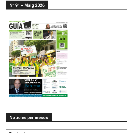
Nº 91 – Maig 2026
Notícies per mesos
Notícies