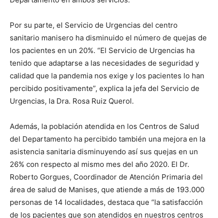
Por su parte, el Servicio de Urgencias del centro
sanitario manisero ha disminuido el número de quejas de
los pacientes en un 20%. “El Servicio de Urgencias ha
tenido que adaptarse a las necesidades de seguridad y
calidad que la pandemia nos exige y los pacientes lo han
percibido positivamente”, explica la jefa del Servicio de
Urgencias, la Dra. Rosa Ruiz Querol.
Además, la población atendida en los Centros de Salud
del Departamento ha percibido también una mejora en la
asistencia sanitaria disminuyendo así sus quejas en un
26% con respecto al mismo mes del año 2020. El Dr.
Roberto Gorgues, Coordinador de Atención Primaria del
área de salud de Manises, que atiende a más de 193.000
personas de 14 localidades, destaca que “la satisfacción
de los pacientes que son atendidos en nuestros centros