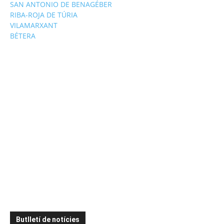
SAN ANTONIO DE BENAGÉBER
RIBA-ROJA DE TÚRIA
VILAMARXANT
BÉTERA
Butlletí de notícies