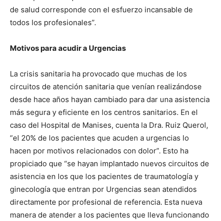
de salud corresponde con el esfuerzo incansable de
todos los profesionales”.
Motivos para acudir a Urgencias
La crisis sanitaria ha provocado que muchas de los
circuitos de atención sanitaria que venían realizándose
desde hace años hayan cambiado para dar una asistencia
más segura y eficiente en los centros sanitarios. En el
caso del Hospital de Manises, cuenta la Dra. Ruiz Querol,
“el 20% de los pacientes que acuden a urgencias lo
hacen por motivos relacionados con dolor”. Esto ha
propiciado que “se hayan implantado nuevos circuitos de
asistencia en los que los pacientes de traumatología y
ginecología que entran por Urgencias sean atendidos
directamente por profesional de referencia. Esta nueva
manera de atender a los pacientes que lleva funcionando