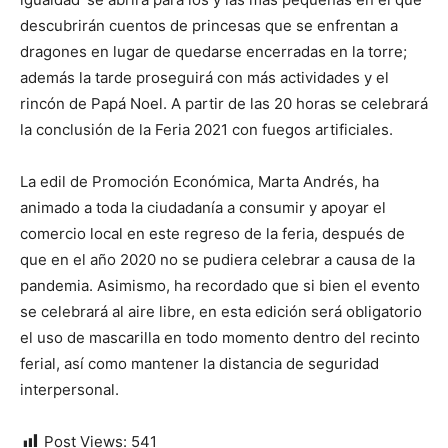
descubrirán cuentos de princesas que se enfrentan a
dragones en lugar de quedarse encerradas en la torre;
además la tarde proseguirá con más actividades y el
rincón de Papá Noel. A partir de las 20 horas se celebrará
la conclusión de la Feria 2021 con fuegos artificiales.
La edil de Promoción Económica, Marta Andrés, ha
animado a toda la ciudadanía a consumir y apoyar el
comercio local en este regreso de la feria, después de
que en el año 2020 no se pudiera celebrar a causa de la
pandemia. Asimismo, ha recordado que si bien el evento
se celebrará al aire libre, en esta edición será obligatorio
el uso de mascarilla en todo momento dentro del recinto
ferial, así como mantener la distancia de seguridad
interpersonal.
Post Views:
541