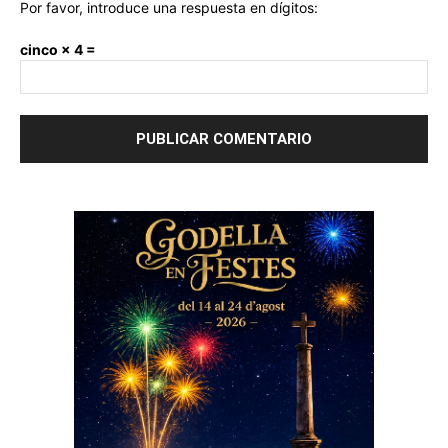
Por favor, introduce una respuesta en dígitos:
cinco × 4 =