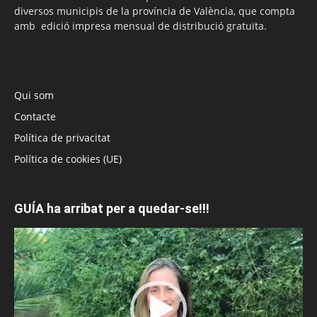
diversos municipis de la província de València, que compta
amb edició impresa mensual de distribució gratuïta.
Qui som
Contacte
Política de privacitat
Política de cookies (UE)
GUÍA ha arribat per a quedar-se!!!
Reproductor
de
vídeo