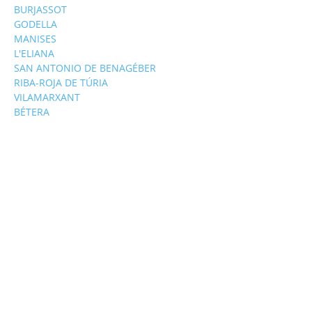
BURJASSOT
GODELLA
MANISES
L'ELIANA
SAN ANTONIO DE BENAGÉBER
RIBA-ROJA DE TÚRIA
VILAMARXANT
BÉTERA