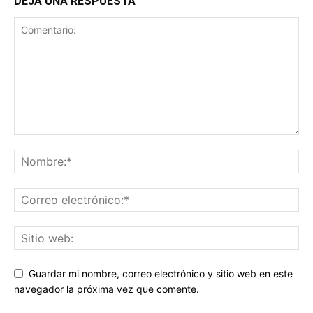
DEJA UNA RESPUESTA
Guardar mi nombre, correo electrónico y sitio web en este
navegador la próxima vez que comente.