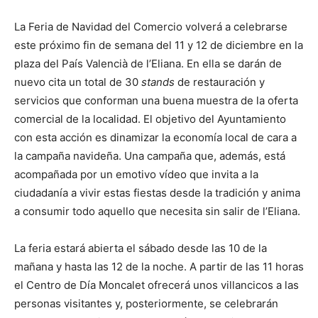
La Feria de Navidad del Comercio volverá a celebrarse
este próximo fin de semana del 11 y 12 de diciembre en la
plaza del País Valencià de l’Eliana. En ella se darán de
nuevo cita un total de 30
stands
de restauración y
servicios que conforman una buena muestra de la oferta
comercial de la localidad. El objetivo del Ayuntamiento
con esta acción es dinamizar la economía local de cara a
la campaña navideña. Una campaña que, además, está
acompañada por un emotivo vídeo que invita a la
ciudadanía a vivir estas fiestas desde la tradición y anima
a consumir todo aquello que necesita sin salir de l’Eliana.
La feria estará abierta el sábado desde las 10 de la
mañana y hasta las 12 de la noche. A partir de las 11 horas
el Centro de Día Moncalet ofrecerá unos villancicos a las
personas visitantes y, posteriormente, se celebrarán