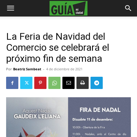
La Feria de Navidad del
Comercio se celebrará el
próximo fin de semana
Por
Beatriz Sambeat
-
4 de diciembre de 2021