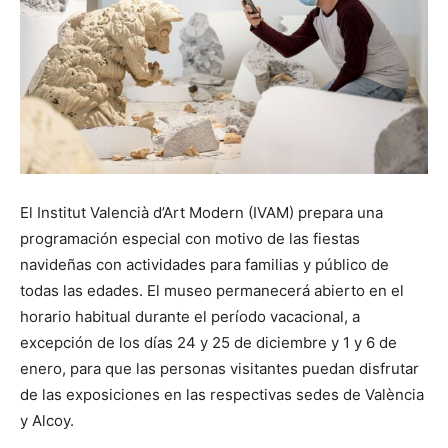
El Institut Valencià d’Art Modern (IVAM) prepara una
programación especial con motivo de las fiestas
navideñas con actividades para familias y público de
todas las edades. El museo permanecerá abierto en el
horario habitual durante el período vacacional, a
excepción de los días 24 y 25 de diciembre y 1 y 6 de
enero, para que las personas visitantes puedan disfrutar
de las exposiciones en las respectivas sedes de València
y Alcoy.