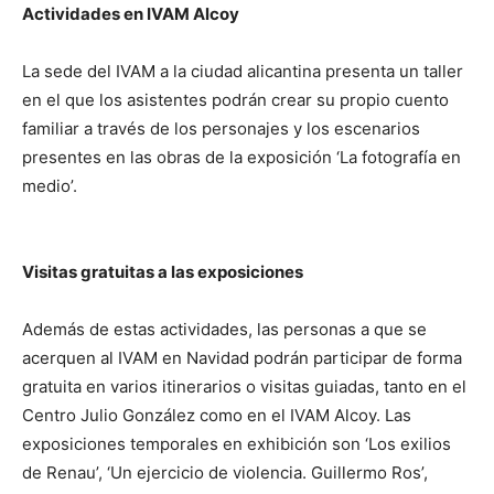
Actividades en IVAM Alcoy
La sede del IVAM a la ciudad alicantina presenta un taller
en el que los asistentes podrán crear su propio cuento
familiar a través de los personajes y los escenarios
presentes en las obras de la exposición ‘La fotografía en
medio’.
Visitas gratuitas a las exposiciones
Además de estas actividades, las personas a que se
acerquen al IVAM en Navidad podrán participar de forma
gratuita en varios itinerarios o visitas guiadas, tanto en el
Centro Julio González como en el IVAM Alcoy. Las
exposiciones temporales en exhibición son ‘Los exilios
de Renau’, ‘Un ejercicio de violencia. Guillermo Ros’,