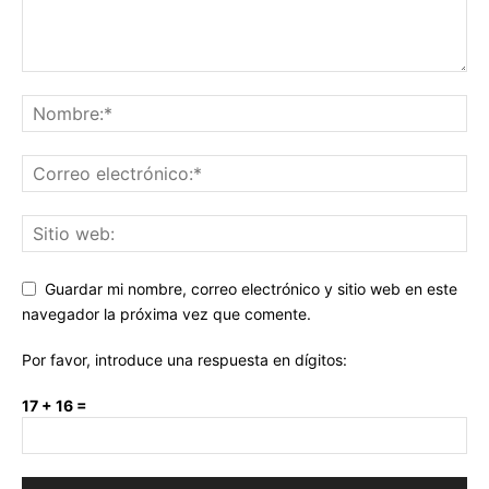
Guardar mi nombre, correo electrónico y sitio web en este
navegador la próxima vez que comente.
Por favor, introduce una respuesta en dígitos:
17 + 16 =