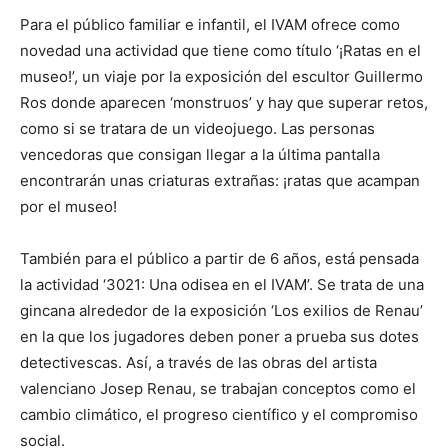
Para el público familiar e infantil, el IVAM ofrece como
novedad una actividad que tiene como título ‘¡Ratas en el
museo!’, un viaje por la exposición del escultor Guillermo
Ros donde aparecen ‘monstruos’ y hay que superar retos,
como si se tratara de un videojuego. Las personas
vencedoras que consigan llegar a la última pantalla
encontrarán unas criaturas extrañas: ¡ratas que acampan
por el museo!
También para el público a partir de 6 años, está pensada
la actividad ‘3021: Una odisea en el IVAM’. Se trata de una
gincana alrededor de la exposición ‘Los exilios de Renau’
en la que los jugadores deben poner a prueba sus dotes
detectivescas. Así, a través de las obras del artista
valenciano Josep Renau, se trabajan conceptos como el
cambio climático, el progreso científico y el compromiso
social.