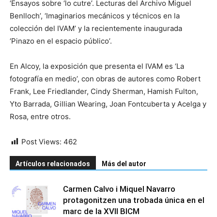
‘Ensayos sobre ‘lo cutre’. Lecturas del Archivo Miguel
Benlloch’, ‘Imaginarios mecánicos y técnicos en la
colección del IVAM’ y la recientemente inaugurada
‘Pinazo en el espacio público’.
En Alcoy, la exposición que presenta el IVAM es ‘La
fotografía en medio’, con obras de autores como Robert
Frank, Lee Friedlander, Cindy Sherman, Hamish Fulton,
Yto Barrada, Gillian Wearing, Joan Fontcuberta y Acelga y
Rosa, entre otros.
Post Views:
462
Artículos relacionados
Más del autor
Carmen Calvo i Miquel Navarro
protagonitzen una trobada única en el
marc de la XVII BICM