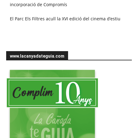
incorporació de Compromís
El Parc Els Filtres acull la XVI edició del cinema d’estiu
www.lacanyadateguia.com