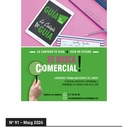
Nº 91 – Maig 2026