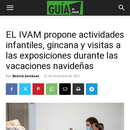
EL IVAM propone actividades
infantiles, gincana y visitas a
las exposiciones durante las
vacaciones navideñas
Por
Beatriz Sambeat
-
22 de diciembre de 2021