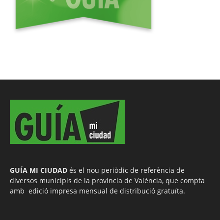
GUÍA MI CIUDAD
és el nou periòdic de referència de
diversos municipis de la província de València, que compta
amb edició impresa mensual de distribució gratuïta.