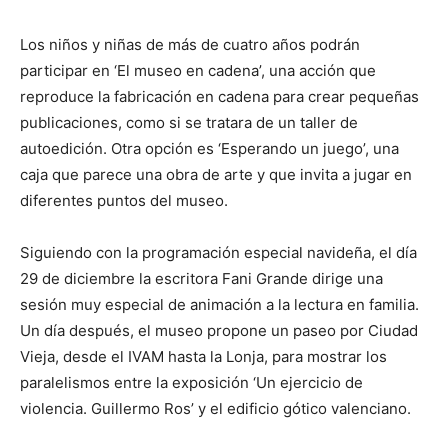
Los niños y niñas de más de cuatro años podrán
participar en ‘El museo en cadena’, una acción que
reproduce la fabricación en cadena para crear pequeñas
publicaciones, como si se tratara de un taller de
autoedición. Otra opción es ‘Esperando un juego’, una
caja que parece una obra de arte y que invita a jugar en
diferentes puntos del museo.
Siguiendo con la programación especial navideña, el día
29 de diciembre la escritora Fani Grande dirige una
sesión muy especial de animación a la lectura en familia.
Un día después, el museo propone un paseo por Ciudad
Vieja, desde el IVAM hasta la Lonja, para mostrar los
paralelismos entre la exposición ‘Un ejercicio de
violencia. Guillermo Ros’ y el edificio gótico valenciano.