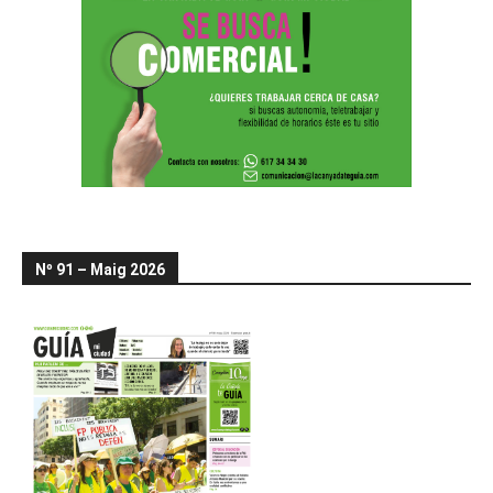
Nº 91 – Maig 2026