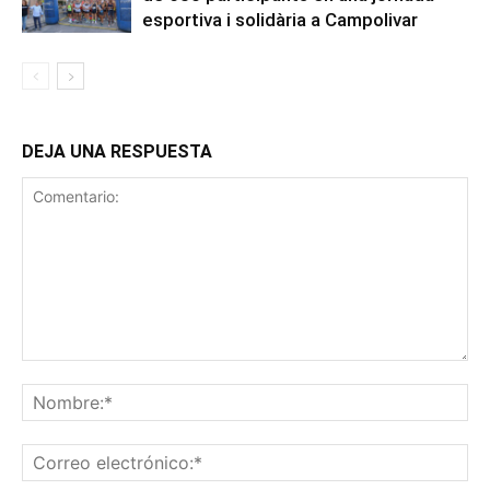
esportiva i solidària a Campolivar
DEJA UNA RESPUESTA