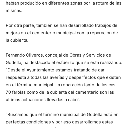
habían producido en diferentes zonas por la rotura de las
mismas.
Por otra parte, también se han desarrollado trabajos de
mejora en el cementerio municipal con la reparación de
la cubierta.
Fernando Oliveros, concejal de Obras y Servicios de
Godella, ha destacado el esfuerzo que se está realizando:
“Desde el Ayuntamiento estamos tratando de dar
respuesta a todas las averías y desperfectos que existen
en el término municipal. La reparación tanto de las casi
70 farolas como de la cubierta del cementerio son las
últimas actuaciones llevadas a cabo”.
“Buscamos que el término municipal de Godella esté en
perfectas condiciones y por eso desarrollamos estas