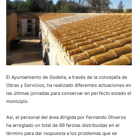
El Ayuntamiento de Godella, a través de la concejalía de
Obras y Servicios, ha realizado diferentes actuaciones en
las últimas jornadas para conservar en perfecto estado el
municipio.
Así, el personal del área dirigida por Fernando Oliveros
ha arreglado un total de 69 farolas distribuidas en el
término para dar respuesta a los problemas que se