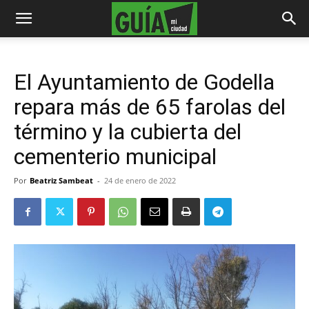
El Ayuntamiento de Godella
repara más de 65 farolas del
término y la cubierta del
cementerio municipal
Por
Beatriz Sambeat
-
24 de enero de 2022