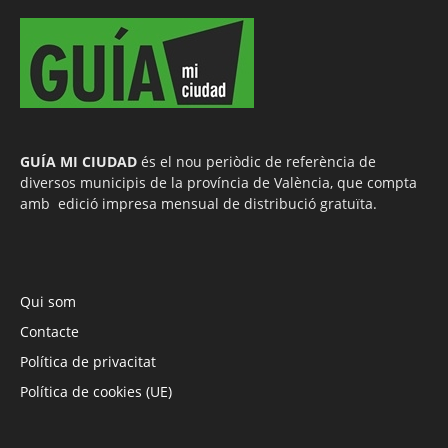
GUÍA MI CIUDAD
és el nou periòdic de referència de
diversos municipis de la província de València, que compta
amb edició impresa mensual de distribució gratuïta.
Qui som
Contacte
Política de privacitat
Política de cookies (UE)