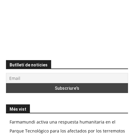
Butlletí de notícies
Més vist
Farmamundi activa una respuesta humanitaria en el
Parque Tecnológico para los afectados por los terremotos