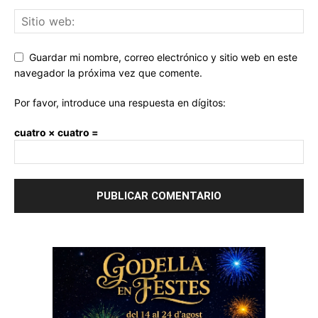
Guardar mi nombre, correo electrónico y sitio web en este
navegador la próxima vez que comente.
Por favor, introduce una respuesta en dígitos:
cuatro × cuatro =