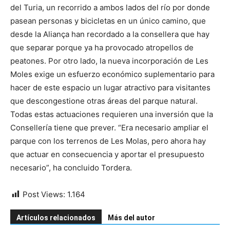
del Turia, un recorrido a ambos lados del río por donde
pasean personas y bicicletas en un único camino, que
desde la Aliança han recordado a la consellera que hay
que separar porque ya ha provocado atropellos de
peatones. Por otro lado, la nueva incorporación de Les
Moles exige un esfuerzo económico suplementario para
hacer de este espacio un lugar atractivo para visitantes
que descongestione otras áreas del parque natural.
Todas estas actuaciones requieren una inversión que la
Consellería tiene que prever. “Era necesario ampliar el
parque con los terrenos de Les Molas, pero ahora hay
que actuar en consecuencia y aportar el presupuesto
necesario”, ha concluido Tordera.
Post Views:
1.164
Artículos relacionados
Más del autor