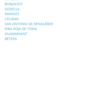
BURJASSOT
GODELLA
MANISES
L'ELIANA
SAN ANTONIO DE BENAGÉBER
RIBA-ROJA DE TÚRIA
VILAMARXANT
BÉTERA