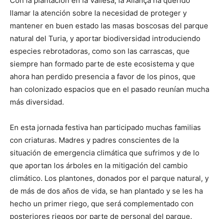
Con la plantación en la Vallesa, la Aliança ha querido
llamar la atención sobre la necesidad de proteger y
mantener en buen estado las masas boscosas del parque
natural del Turia, y aportar biodiversidad introduciendo
especies rebrotadoras, como son las carrascas, que
siempre han formado parte de este ecosistema y que
ahora han perdido presencia a favor de los pinos, que
han colonizado espacios que en el pasado reunían mucha
más diversidad.
En esta jornada festiva han participado muchas familias
con criaturas. Madres y padres conscientes de la
situación de emergencia climática que sufrimos y de lo
que aportan los árboles en la mitigación del cambio
climático. Los plantones, donados por el parque natural, y
de más de dos años de vida, se han plantado y se les ha
hecho un primer riego, que será complementado con
posteriores riegos por parte de personal del parque.