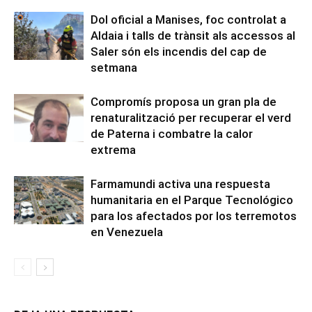
Dol oficial a Manises, foc controlat a
Aldaia i talls de trànsit als accessos al
Saler són els incendis del cap de
setmana
Compromís proposa un gran pla de
renaturalització per recuperar el verd
de Paterna i combatre la calor
extrema
Farmamundi activa una respuesta
humanitaria en el Parque Tecnológico
para los afectados por los terremotos
en Venezuela