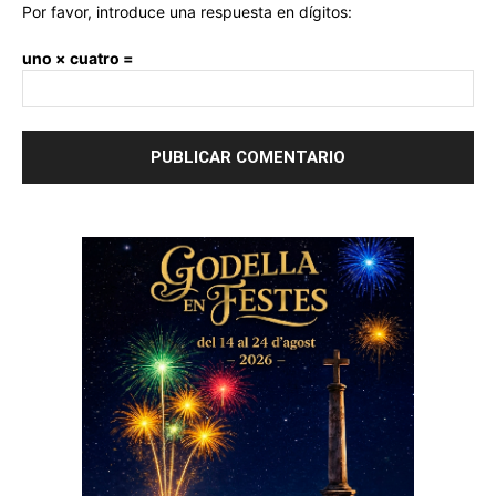
Por favor, introduce una respuesta en dígitos:
uno × cuatro =