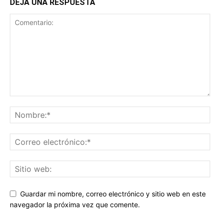
DEJA UNA RESPUESTA
Guardar mi nombre, correo electrónico y sitio web en este
navegador la próxima vez que comente.