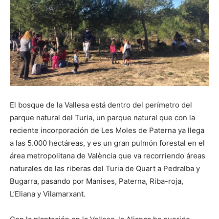
El bosque de la Vallesa está dentro del perímetro del
parque natural del Turia, un parque natural que con la
reciente incorporación de Les Moles de Paterna ya llega
a las 5.000 hectáreas, y es un gran pulmón forestal en el
área metropolitana de València que va recorriendo áreas
naturales de las riberas del Turia de Quart a Pedralba y
Bugarra, pasando por Manises, Paterna, Riba-roja,
L’Eliana y Vilamarxant.