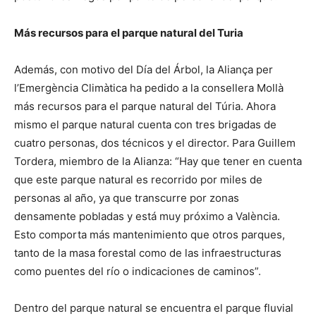
Más recursos para el parque natural del Turia
Además, con motivo del Día del Árbol, la Aliança per
l’Emergència Climàtica ha pedido a la consellera Mollà
más recursos para el parque natural del Túria. Ahora
mismo el parque natural cuenta con tres brigadas de
cuatro personas, dos técnicos y el director. Para Guillem
Tordera, miembro de la Alianza: “Hay que tener en cuenta
que este parque natural es recorrido por miles de
personas al año, ya que transcurre por zonas
densamente pobladas y está muy próximo a València.
Esto comporta más mantenimiento que otros parques,
tanto de la masa forestal como de las infraestructuras
como puentes del río o indicaciones de caminos”.
Dentro del parque natural se encuentra el parque fluvial