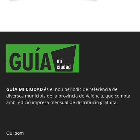
GUÍA MI CIUDAD
és el nou periòdic de referència de
diversos municipis de la província de València, que compta
amb edició impresa mensual de distribució gratuïta.
Qui som