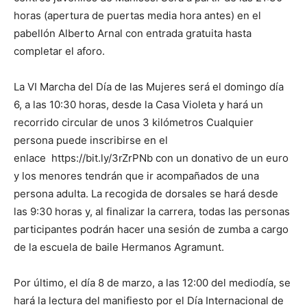
horas (apertura de puertas media hora antes) en el
pabellón Alberto Arnal con entrada gratuita hasta
completar el aforo.
La VI Marcha del Día de las Mujeres será el domingo día
6, a las 10:30 horas, desde la Casa Violeta y hará un
recorrido circular de unos 3 kilómetros Cualquier
persona puede inscribirse en el
enlace https://bit.ly/3rZrPNb con un donativo de un euro
y los menores tendrán que ir acompañados de una
persona adulta. La recogida de dorsales se hará desde
las 9:30 horas y, al finalizar la carrera, todas las personas
participantes podrán hacer una sesión de zumba a cargo
de la escuela de baile Hermanos Agramunt.
Por último, el día 8 de marzo, a las 12:00 del mediodía, se
hará la lectura del manifiesto por el Día Internacional de