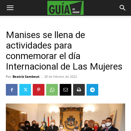
Manises se llena de
actividades para
conmemorar el día
Internacional de Las Mujeres
Por
Beatriz Sambeat
-
28 de febrero de 2022