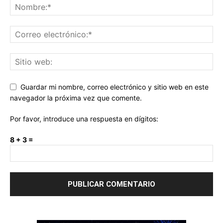
Guardar mi nombre, correo electrónico y sitio web en este
navegador la próxima vez que comente.
Por favor, introduce una respuesta en dígitos:
8 + 3 =