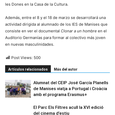
les Dones en la Casa de la Cultura.
Además, entre el 8 y el 18 de marzo se desarrollará una
actividad dirigida al alumnado de los IES de Manises que
consiste en ver el documental
Clonar a un hombre
en el
Auditorio Germanías para formar al colectivo más joven
en nuevas masculinidades.
Post Views:
500
Artículos relacionados
Más del autor
Alumnat del CEIP José García Planells
de Manises viatja a Portugal i Croàcia
amb el programa Erasmus+
El Parc Els Filtres acull la XVI edició
del cinema d’estiu