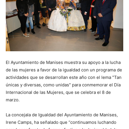
El Ayuntamiento de Manises muestra su apoyo a la lucha
de las mujeres a favor de la igualdad con un programa de
actividades que se desarrollan este año con el lema ʺTan
únicas y diversas, como unidasʺ para conmemorar el Día
Internacional de las Mujeres, que se celebra el 8 de
marzo.
La concejala de Igualdad del Ayuntamiento de Manises,
Irene Camps, ha señalado que “continuamos luchando