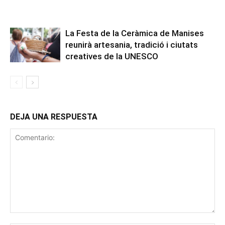
La Festa de la Ceràmica de Manises
reunirà artesania, tradició i ciutats
creatives de la UNESCO
DEJA UNA RESPUESTA