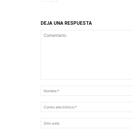
DEJA UNA RESPUESTA