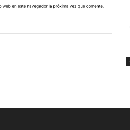
tio web en este navegador la próxima vez que comente.