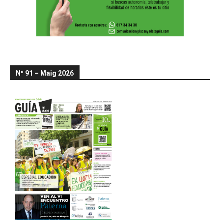
Nº 91 – Maig 2026