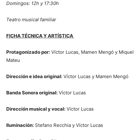
Domingos: 12h y 17:30h
Teatro musical familiar
FICHA TÉCNICA Y ARTÍSTICA
Protagonizado por:
Víctor Lucas, Mamen Mengó y Miquel
Mateu
Dirección e idea original:
Víctor Lucas y Mamen Mengó
Banda Sonora original:
Víctor Lucas
Dirección musical y vocal:
Víctor Lucas
Iluminación:
Stefano Recchia y Víctor Lucas