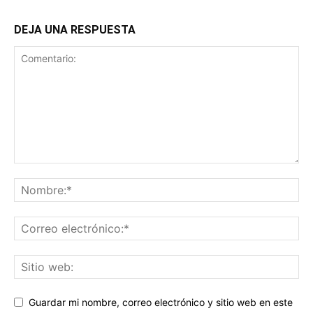
DEJA UNA RESPUESTA
Guardar mi nombre, correo electrónico y sitio web en este