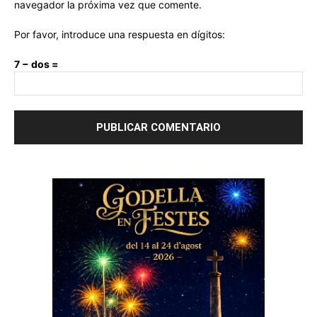
navegador la próxima vez que comente.
Por favor, introduce una respuesta en dígitos:
7 − dos =