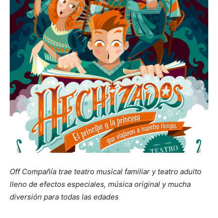
Off Compañía trae teatro musical familiar y teatro adulto
lleno de efectos especiales, música original y mucha
diversión para todas las edades