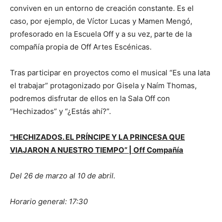
conviven en un entorno de creación constante. Es el
caso, por ejemplo, de Víctor Lucas y Mamen Mengó,
profesorado en la Escuela Off y a su vez, parte de la
compañía propia de Off Artes Escénicas.
Tras participar en proyectos como el musical “Es una lata
el trabajar” protagonizado por Gisela y Naím Thomas,
podremos disfrutar de ellos en la Sala Off con
“Hechizados” y “¿Estás ahí?”.
“HECHIZADOS. EL PRÍNCIPE Y LA PRINCESA QUE
VIAJARON A NUESTRO TIEMPO” | Off Compañía
Del 26 de marzo al 10 de abril.
Horario general: 17:30