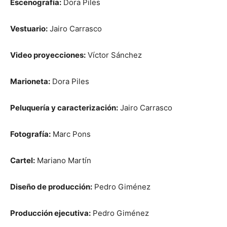
Escenografía:
Dora Piles
Vestuario:
Jairo Carrasco
Video proyecciones:
Víctor Sánchez
Marioneta:
Dora Piles
Peluquería y caracterización:
Jairo Carrasco
Fotografía:
Marc Pons
Cartel:
Mariano Martín
Diseño de producción:
Pedro Giménez
Producción ejecutiva:
Pedro Giménez