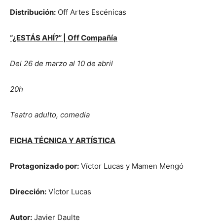
Distribución:
Off Artes Escénicas
“¿ESTÁS AHÍ?” | Off Compañía
Del 26 de marzo al 10 de abril
20h
Teatro adulto, comedia
FICHA TÉCNICA Y ARTÍSTICA
Protagonizado por:
Víctor Lucas y Mamen Mengó
Dirección:
Víctor Lucas
Autor:
Javier Daulte