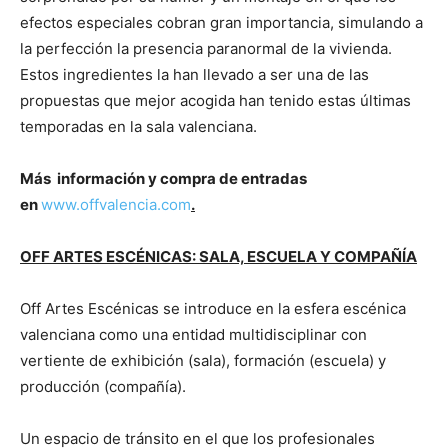
efectos especiales cobran gran importancia, simulando a
la perfección la presencia paranormal de la vivienda.
Estos ingredientes la han llevado a ser una de las
propuestas que mejor acogida han tenido estas últimas
temporadas en la sala valenciana.
Más información y compra de entradas
en
www.offvalencia.com
.
OFF ARTES ESCÉNICAS: SALA, ESCUELA Y COMPAÑÍA
Off Artes Escénicas se introduce en la esfera escénica
valenciana como una entidad multidisciplinar con
vertiente de exhibición (sala), formación (escuela) y
producción (compañía).
Un espacio de tránsito en el que los profesionales