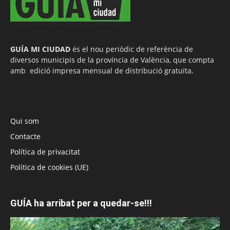
GUÍA MI CIUDAD
és el nou periòdic de referència de
diversos municipis de la província de València, que compta
amb edició impresa mensual de distribució gratuïta.
Qui som
Contacte
Política de privacitat
Política de cookies (UE)
GUÍA ha arribat per a quedar-se!!!
Reproductor