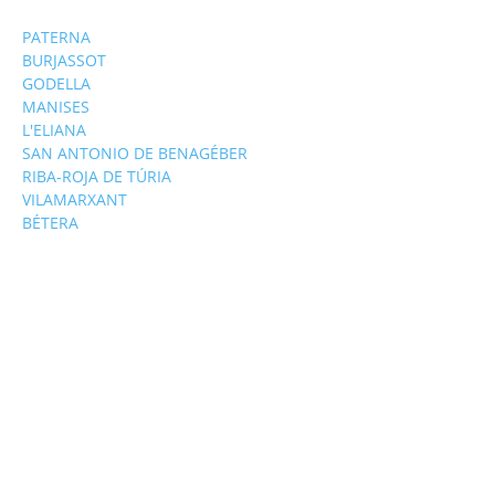
PATERNA
BURJASSOT
GODELLA
MANISES
L'ELIANA
SAN ANTONIO DE BENAGÉBER
RIBA-ROJA DE TÚRIA
VILAMARXANT
BÉTERA