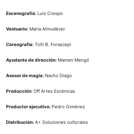
Escenografía:
Luis Crespo
Vestuario:
María Almudéver
Coreografía:
Toñi B. Forascepi
Ayudante de dirección:
Mamen Mengó
Asesor de magia:
Nacho Diago
Producción:
Off Artes Escénicas
Productor ejecutivo:
Pedro Giménez
Distribución:
A+ Soluciones culturales