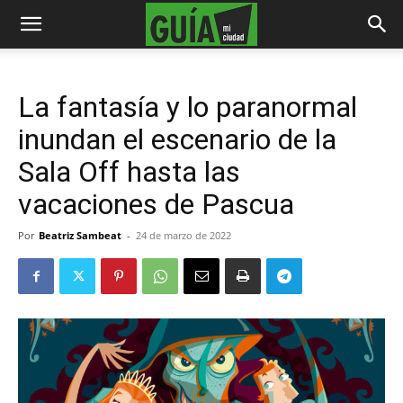
La fantasía y lo paranormal
inundan el escenario de la
Sala Off hasta las
vacaciones de Pascua
Por
Beatriz Sambeat
-
24 de marzo de 2022