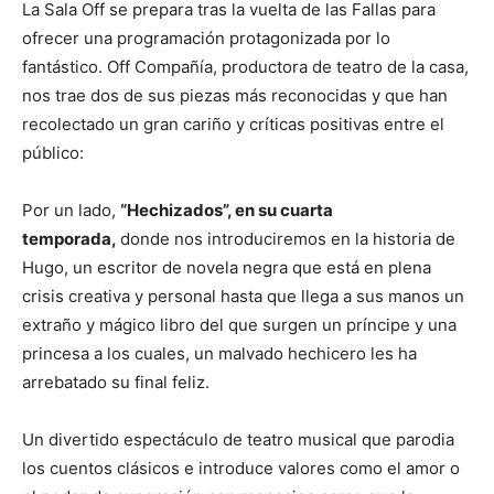
La Sala Off se prepara tras la vuelta de las Fallas para
ofrecer una programación protagonizada por lo
fantástico. Off Compañía, productora de teatro de la casa,
nos trae dos de sus piezas más reconocidas y que han
recolectado un gran cariño y críticas positivas entre el
público:
Por un lado,
“Hechizados”, en su cuarta
temporada,
donde nos introduciremos en la historia de
Hugo, un escritor de novela negra que está en plena
crisis creativa y personal hasta que llega a sus manos un
extraño y mágico libro del que surgen un príncipe y una
princesa a los cuales, un malvado hechicero les ha
arrebatado su final feliz.
Un divertido espectáculo de teatro musical que parodia
los cuentos clásicos e introduce valores como el amor o