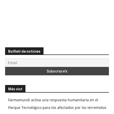
Butlletí de notícies
Més vist
Farmamundi activa una respuesta humanitaria en el
Parque Tecnológico para los afectados por los terremotos