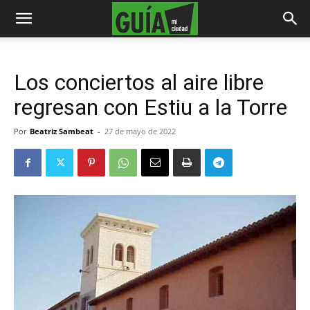
Los conciertos al aire libre
regresan con Estiu a la Torre
Por
Beatriz Sambeat
-
27 de mayo de 2022