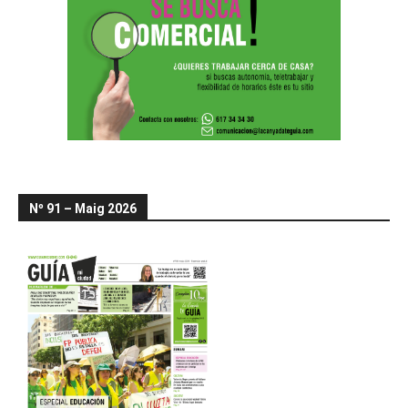
Nº 91 – Maig 2026