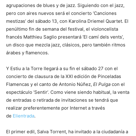
agrupaciones de blues y de jazz. Siguiendo con el jazz,
pero con aires nuevos será el concierto ‘Canciones
mestizas’ del sábado 13, con Karolina Driemel Quartet. El
penúltimo fin de semana del festival, el violoncelista
francés Matthieu Saglio presentará ‘El camí dels vents’,
un disco que mezcla jazz, clásicos, pero también ritmos
árabes y flamencos.
Y Estiu a la Torre llegará a su fin el sábado 27 con el
concierto de clausura de la XXI edición de Pinceladas
Flamencas y el canto de Antonio Núñez,
El Pulga
con el
espectáculo ‘Sentir’. Como viene siendo habitual, la venta
de entradas o retirada de invitaciones se tendrá que
realizar preferentemente por Internet a través
de
Elientrada
.
El primer edil, Salva Torrent, ha invitado a la ciudadanía a