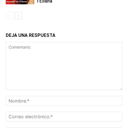
l’Eliana
DEJA UNA RESPUESTA