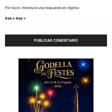
Por favor, introduce una respuesta en dígitos:
tres × tres =