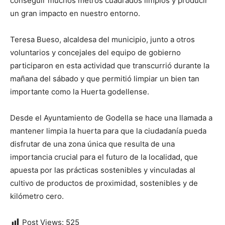
conseguir muchos metros cuadrados limpios y producir
un gran impacto en nuestro entorno.
Teresa Bueso, alcaldesa del municipio, junto a otros
voluntarios y concejales del equipo de gobierno
participaron en esta actividad que transcurrió durante la
mañana del sábado y que permitió limpiar un bien tan
importante como la Huerta godellense.
Desde el Ayuntamiento de Godella se hace una llamada a
mantener limpia la huerta para que la ciudadanía pueda
disfrutar de una zona única que resulta de una
importancia crucial para el futuro de la localidad, que
apuesta por las prácticas sostenibles y vinculadas al
cultivo de productos de proximidad, sostenibles y de
kilómetro cero.
Post Views:
525