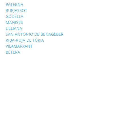
PATERNA
BURJASSOT
GODELLA
MANISES
L'ELIANA
SAN ANTONIO DE BENAGÉBER
RIBA-ROJA DE TÚRIA
VILAMARXANT
BÉTERA