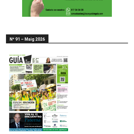
Nº 91 – Maig 2026