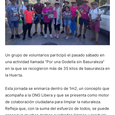
Un grupo de voluntarios participó el pasado sábado en
una actividad llamada “Por una Godella sin Basuraleza”
en la que se recogieron más de 35 kilos de basuraleza en
la Huerta.
Esta jornada se enmarca dentro de 1m2, un concepto que
acompaña a la ONG Libera y que se presenta como motor
de colaboración ciudadana para limpiar la naturaleza.
Refleja que, con la suma del esfuerzo de todos, se puede