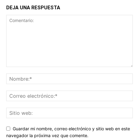
DEJA UNA RESPUESTA
Guardar mi nombre, correo electrónico y sitio web en este
navegador la próxima vez que comente.