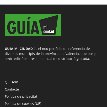
GUÍA MI CIUDAD
és el nou periòdic de referència de
diversos municipis de la província de València, que compta
amb edició impresa mensual de distribució gratuïta.
Qui som
Contacte
Política de privacitat
Política de cookies (UE)