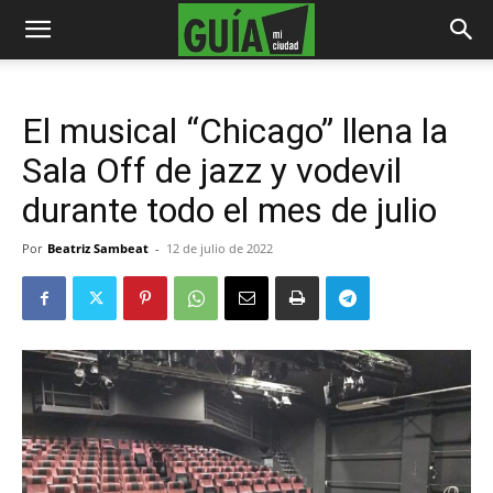
El musical “Chicago” llena la
Sala Off de jazz y vodevil
durante todo el mes de julio
Por
Beatriz Sambeat
-
12 de julio de 2022