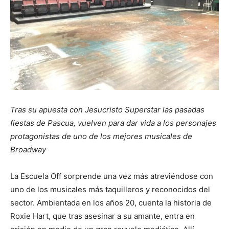
Tras su apuesta con Jesucristo Superstar las pasadas
fiestas de Pascua, vuelven para dar vida a los personajes
protagonistas de uno de los mejores musicales de
Broadway
La Escuela Off sorprende una vez más atreviéndose con
uno de los musicales más taquilleros y reconocidos del
sector. Ambientada en los años 20, cuenta la historia de
Roxie Hart, que tras asesinar a su amante, entra en