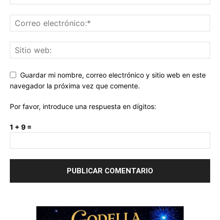
Guardar mi nombre, correo electrónico y sitio web en este
navegador la próxima vez que comente.
Por favor, introduce una respuesta en dígitos:
1 + 9 =