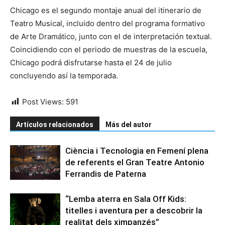
Chicago es el segundo montaje anual del itinerario de
Teatro Musical, incluido dentro del programa formativo
de Arte Dramático, junto con el de interpretación textual.
Coincidiendo con el periodo de muestras de la escuela,
Chicago podrá disfrutarse hasta el 24 de julio
concluyendo así la temporada.
Post Views:
591
Artículos relacionados
Más del autor
Ciència i Tecnologia en Femení plena
de referents el Gran Teatre Antonio
Ferrandis de Paterna
“Lemba aterra en Sala Off Kids:
titelles i aventura per a descobrir la
realitat dels ximpanzés”