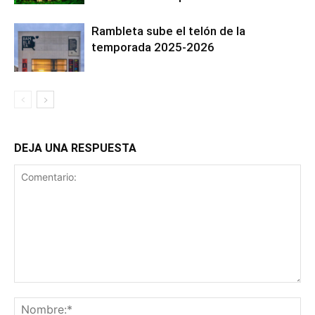
Rambleta sube el telón de la
temporada 2025-2026
DEJA UNA RESPUESTA