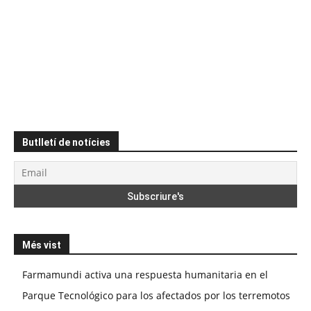
Butlletí de notícies
Més vist
Farmamundi activa una respuesta humanitaria en el
Parque Tecnológico para los afectados por los terremotos