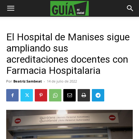
El Hospital de Manises sigue
ampliando sus
acreditaciones docentes con
Farmacia Hospitalaria
Por
Beatriz Sambeat
-
14 de julio de 2022