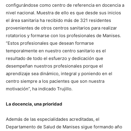
configurándose como centro de referencia en docencia a
nivel nacional. Muestra de ello es que desde sus inicios
el área sanitaria ha recibido más de 321 residentes
provenientes de otros centros sanitarios para realizar
rotatorios y formarse con los profesionales de Manises.
“Estos profesionales que desean formarse
temporalmente en nuestro centro sanitario es el
resultado de todo el esfuerzo y dedicación que
desempeñan nuestros profesionales porque el
aprendizaje sea dinámico, integral y poniendo en el
centro siempre a los pacientes que son nuestra
motivación”, ha indicado Trujillo.
La docencia, una prioridad
Además de las especialidades acreditadas, el
Departamento de Salud de Manises sigue formando año