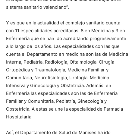
sistema sanitario valenciano”.
Y es que en la actualidad el complejo sanitario cuenta
con 11 especialidades acreditadas: 8 en Medicina y 3 en
Enfermería que se han ido acreditando progresivamente
a lo largo de los años. Las especialidades con las que
cuenta el Departamento en medicina son las de Medicina
Interna, Pediatría, Radiología, Oftalmología, Cirugía
Ortopédica y Traumatología, Medicina Familiar y
Comunitaria, Neurofisiología, Urología, Medicina
Intensiva y Ginecología y Obstetricia. Además, en
Enfermería las especialidades son las de Enfermería
Familiar y Comunitaria, Pediatría, Ginecología y
Obstetricia. A estas se une la especialidad de Farmacia
Hospitalaria.
Así, el Departamento de Salud de Manises ha ido