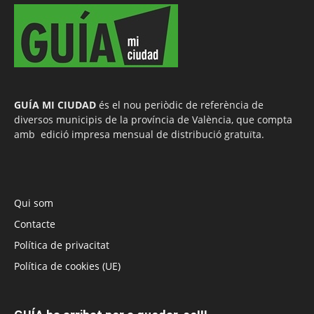
GUÍA MI CIUDAD
és el nou periòdic de referència de
diversos municipis de la província de València, que compta
amb edició impresa mensual de distribució gratuïta.
Qui som
Contacte
Política de privacitat
Política de cookies (UE)