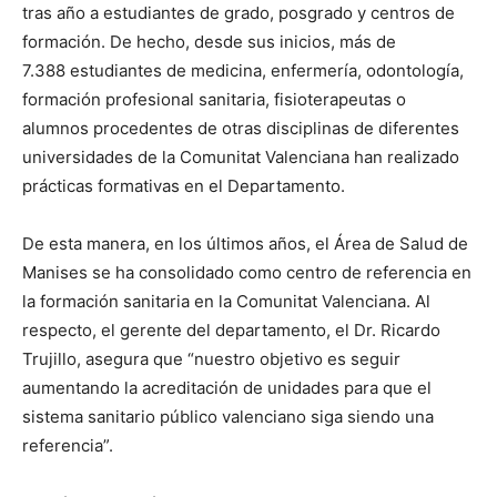
tras año a estudiantes de grado, posgrado y centros de
formación. De hecho, desde sus inicios, más de
7.388 estudiantes de medicina, enfermería, odontología,
formación profesional sanitaria, fisioterapeutas o
alumnos procedentes de otras disciplinas de diferentes
universidades de la Comunitat Valenciana han realizado
prácticas formativas en el Departamento.
De esta manera, en los últimos años, el Área de Salud de
Manises se ha consolidado como centro de referencia en
la formación sanitaria en la Comunitat Valenciana. Al
respecto, el gerente del departamento, el Dr. Ricardo
Trujillo, asegura que “nuestro objetivo es seguir
aumentando la acreditación de unidades para que el
sistema sanitario público valenciano siga siendo una
referencia”.