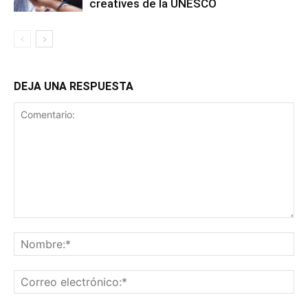
creatives de la UNESCO
DEJA UNA RESPUESTA