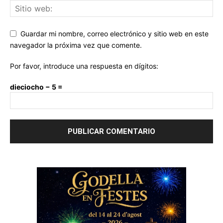
Guardar mi nombre, correo electrónico y sitio web en este
navegador la próxima vez que comente.
Por favor, introduce una respuesta en dígitos:
dieciocho − 5 =