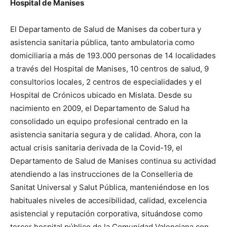
Hospital de Manises
El Departamento de Salud de Manises da cobertura y
asistencia sanitaria pública, tanto ambulatoria como
domiciliaria a más de 193.000 personas de 14 localidades
a través del Hospital de Manises, 10 centros de salud, 9
consultorios locales, 2 centros de especialidades y el
Hospital de Crónicos ubicado en Mislata. Desde su
nacimiento en 2009, el Departamento de Salud ha
consolidado un equipo profesional centrado en la
asistencia sanitaria segura y de calidad. Ahora, con la
actual crisis sanitaria derivada de la Covid-19, el
Departamento de Salud de Manises continua su actividad
atendiendo a las instrucciones de la Conselleria de
Sanitat Universal y Salut Pública, manteniéndose en los
habituales niveles de accesibilidad, calidad, excelencia
asistencial y reputación corporativa, situándose como
tercer hospital público de la Comunidad Valenciana con