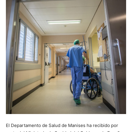
El Departamento de Salud de Manises ha recibido por