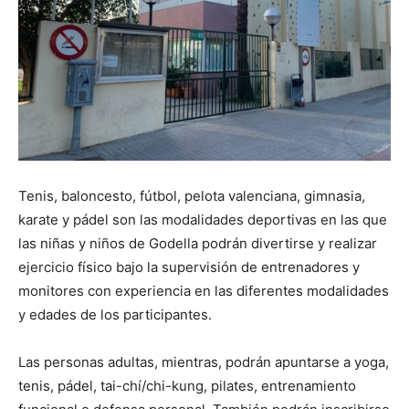
Tenis, baloncesto, fútbol, pelota valenciana, gimnasia,
karate y pádel son las modalidades deportivas en las que
las niñas y niños de Godella podrán divertirse y realizar
ejercicio físico bajo la supervisión de entrenadores y
monitores con experiencia en las diferentes modalidades
y edades de los participantes.
Las personas adultas, mientras, podrán apuntarse a yoga,
tenis, pádel, tai-chí/chi-kung, pilates, entrenamiento