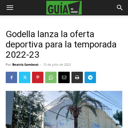
Godella lanza la oferta
deportiva para la temporada
2022-23
Por
Beatriz Sambeat
-
15 de julio de 2022