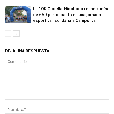
La 10K Godella-Nicoboco reuneix més
de 650 participants en una jornada
esportiva i solidària a Campolivar
DEJA UNA RESPUESTA