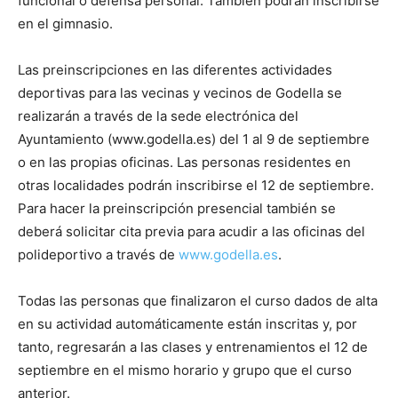
funcional o defensa personal. También podrán inscribirse
en el gimnasio.
Las preinscripciones en las diferentes actividades
deportivas para las vecinas y vecinos de Godella se
realizarán a través de la sede electrónica del
Ayuntamiento (www.godella.es) del 1 al 9 de septiembre
o en las propias oficinas. Las personas residentes en
otras localidades podrán inscribirse el 12 de septiembre.
Para hacer la preinscripción presencial también se
deberá solicitar cita previa para acudir a las oficinas del
polideportivo a través de
www.godella.es
.
Todas las personas que finalizaron el curso dados de alta
en su actividad automáticamente están inscritas y, por
tanto, regresarán a las clases y entrenamientos el 12 de
septiembre en el mismo horario y grupo que el curso
anterior.