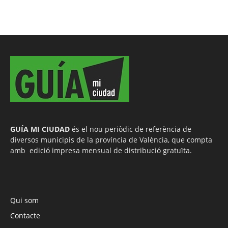
GUÍA MI CIUDAD
és el nou periòdic de referència de
diversos municipis de la província de València, que compta
amb edició impresa mensual de distribució gratuïta.
Qui som
Contacte