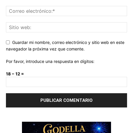
Guardar mi nombre, correo electrónico y sitio web en este
navegador la próxima vez que comente.
Por favor, introduce una respuesta en dígitos:
18 − 12 =