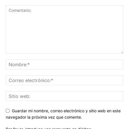
Guardar mi nombre, correo electrónico y sitio web en este
navegador la próxima vez que comente.