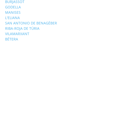
BURJASSOT
GODELLA
MANISES
L'ELIANA
SAN ANTONIO DE BENAGÉBER
RIBA-ROJA DE TÚRIA
VILAMARXANT
BÉTERA