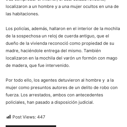
localizaron a un hombre y a una mujer ocultos en una de
las habitaciones.
Los policías, además, hallaron en el interior de la mochila
de la sospechosa un reloj de cuerda antiguo, que el
dueño de la vivienda reconoció como propiedad de su
madre, haciéndole entrega del mismo. También
localizaron en la mochila del varón un formón con mago
de madera, que fue intervenido.
Por todo ello, los agentes detuvieron al hombre y a la
mujer como presuntos autores de un delito de robo con
fuerza. Los arrestados, ambos con antecedentes
policiales, han pasado a disposición judicial.
Post Views:
447