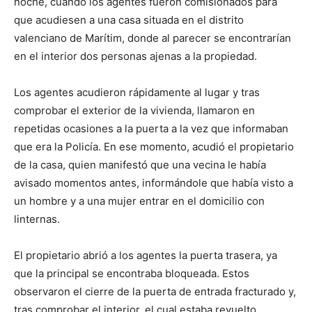
noche, cuando los agentes fueron comisionados para
que acudiesen a una casa situada en el distrito
valenciano de Marítim, donde al parecer se encontrarían
en el interior dos personas ajenas a la propiedad.
Los agentes acudieron rápidamente al lugar y tras
comprobar el exterior de la vivienda, llamaron en
repetidas ocasiones a la puerta a la vez que informaban
que era la Policía. En ese momento, acudió el propietario
de la casa, quien manifestó que una vecina le había
avisado momentos antes, informándole que había visto a
un hombre y a una mujer entrar en el domicilio con
linternas.
El propietario abrió a los agentes la puerta trasera, ya
que la principal se encontraba bloqueada. Estos
observaron el cierre de la puerta de entrada fracturado y,
tras comprobar el interior, el cual estaba revuelto,