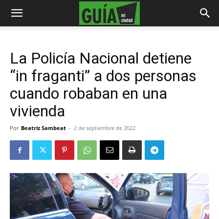
La Policía Nacional detiene
“in fraganti” a dos personas
cuando robaban en una
vivienda
Por
Beatriz Sambeat
-
2 de septiembre de 2022