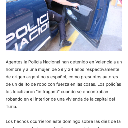
Agentes la Policía Nacional han detenido en Valencia a un
hombre y a una mujer, de 29 y 34 años respectivamente,
de origen argentino y español, como presuntos autores
de un delito de robo con fuerza en las cosas. Los policías
los localizaron “in fraganti” cuando se encontraban
robando en el interior de una vivienda de la capital del
Turia.
Los hechos ocurrieron este domingo sobre las diez de la