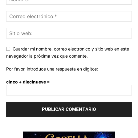
Guardar mi nombre, correo electrónico y sitio web en este
navegador la próxima vez que comente.
Por favor, introduce una respuesta en dígitos:
cinco + diecinueve =