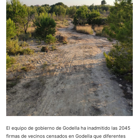
El equipo de gobierno de Godella ha inadmitido las 2045
firmas de vecinos censados en Godella que diferentes