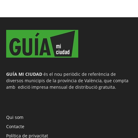
GUÍA MI CIUDAD
és el nou periòdic de referència de
diversos municipis de la província de València, que compta
amb edició impresa mensual de distribució gratuïta.
Qui som
Contacte
Política de privacitat