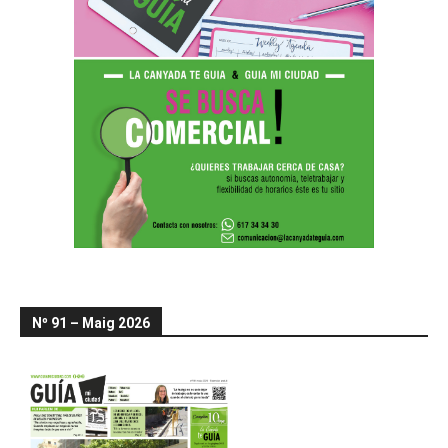
Nº 91 – Maig 2026