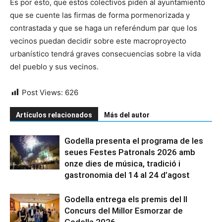
Es por esto, que estos colectivos piden al ayuntamiento
que se cuente las firmas de forma pormenorizada y
contrastada y que se haga un referéndum par que los
vecinos puedan decidir sobre este macroproyecto
urbanístico tendrá graves consecuencias sobre la vida
del pueblo y sus vecinos.
Post Views:
626
Artículos relacionados
Más del autor
Godella presenta el programa de les
seues Festes Patronals 2026 amb
onze dies de música, tradició i
gastronomia del 14 al 24 d’agost
Godella entrega els premis del II
Concurs del Millor Esmorzar de