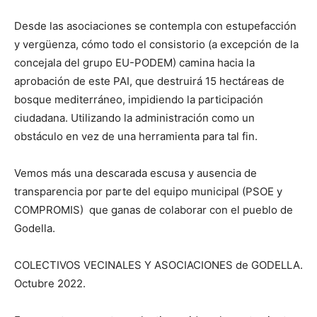
Desde las asociaciones se contempla con estupefacción
y vergüenza, cómo todo el consistorio (a excepción de la
concejala del grupo EU-PODEM) camina hacia la
aprobación de este PAI, que destruirá 15 hectáreas de
bosque mediterráneo, impidiendo la participación
ciudadana. Utilizando la administración como un
obstáculo en vez de una herramienta para tal fin.
Vemos más una descarada escusa y ausencia de
transparencia por parte del equipo municipal (PSOE y
COMPROMIS) que ganas de colaborar con el pueblo de
Godella.
COLECTIVOS VECINALES Y ASOCIACIONES de GODELLA.
Octubre 2022.