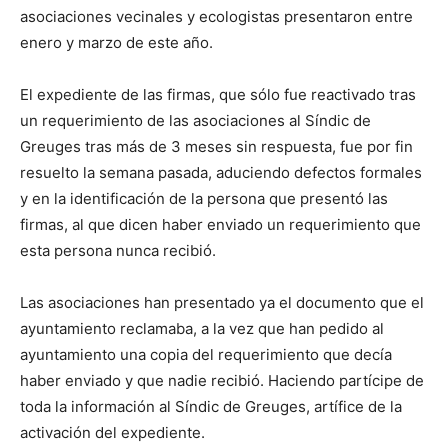
asociaciones vecinales y ecologistas presentaron entre
enero y marzo de este año.
El expediente de las firmas, que sólo fue reactivado tras
un requerimiento de las asociaciones al Síndic de
Greuges tras más de 3 meses sin respuesta, fue por fin
resuelto la semana pasada, aduciendo defectos formales
y en la identificación de la persona que presentó las
firmas, al que dicen haber enviado un requerimiento que
esta persona nunca recibió.
Las asociaciones han presentado ya el documento que el
ayuntamiento reclamaba, a la vez que han pedido al
ayuntamiento una copia del requerimiento que decía
haber enviado y que nadie recibió. Haciendo partícipe de
toda la información al Síndic de Greuges, artífice de la
activación del expediente.