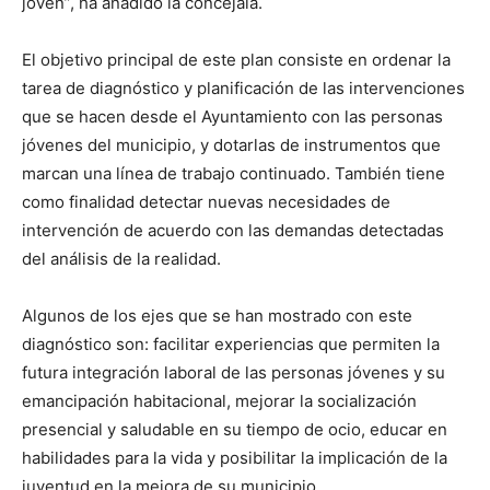
joven”, ha añadido la concejala.
El objetivo principal de este plan consiste en ordenar la
tarea de diagnóstico y planificación de las intervenciones
que se hacen desde el Ayuntamiento con las personas
jóvenes del municipio, y dotarlas de instrumentos que
marcan una línea de trabajo continuado. También tiene
como finalidad detectar nuevas necesidades de
intervención de acuerdo con las demandas detectadas
del análisis de la realidad.
Algunos de los ejes que se han mostrado con este
diagnóstico son: facilitar experiencias que permiten la
futura integración laboral de las personas jóvenes y su
emancipación habitacional, mejorar la socialización
presencial y saludable en su tiempo de ocio, educar en
habilidades para la vida y posibilitar la implicación de la
juventud en la mejora de su municipio.