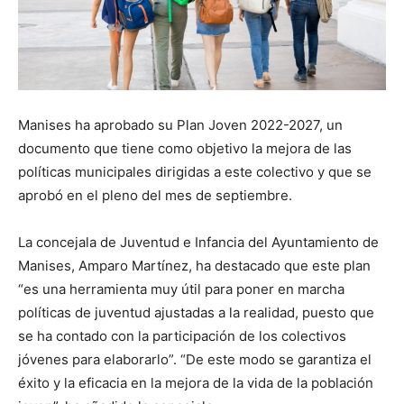
Manises ha aprobado su Plan Joven 2022-2027, un
documento que tiene como objetivo la mejora de las
políticas municipales dirigidas a este colectivo y que se
aprobó en el pleno del mes de septiembre.
La concejala de Juventud e Infancia del Ayuntamiento de
Manises, Amparo Martínez, ha destacado que este plan
“es una herramienta muy útil para poner en marcha
políticas de juventud ajustadas a la realidad, puesto que
se ha contado con la participación de los colectivos
jóvenes para elaborarlo”. “De este modo se garantiza el
éxito y la eficacia en la mejora de la vida de la población