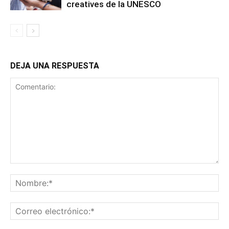
creatives de la UNESCO
DEJA UNA RESPUESTA