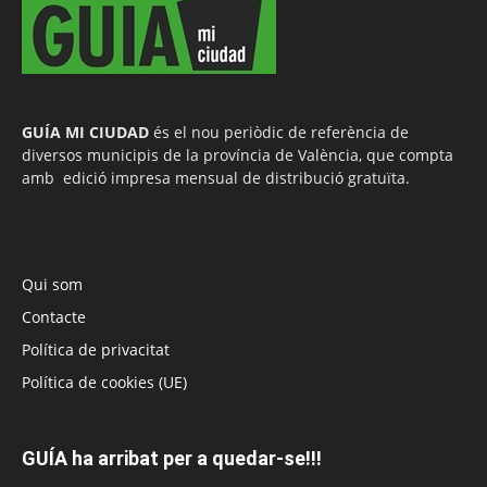
GUÍA MI CIUDAD
és el nou periòdic de referència de
diversos municipis de la província de València, que compta
amb edició impresa mensual de distribució gratuïta.
Qui som
Contacte
Política de privacitat
Política de cookies (UE)
GUÍA ha arribat per a quedar-se!!!