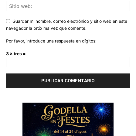
Guardar mi nombre, correo electrónico y sitio web en este
navegador la próxima vez que comente.
Por favor, introduce una respuesta en dígitos:
3 × tres =