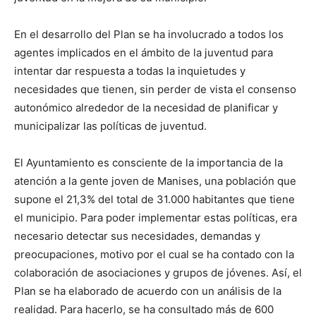
En el desarrollo del Plan se ha involucrado a todos los
agentes implicados en el ámbito de la juventud para
intentar dar respuesta a todas la inquietudes y
necesidades que tienen, sin perder de vista el consenso
autonómico alrededor de la necesidad de planificar y
municipalizar las políticas de juventud.
El Ayuntamiento es consciente de la importancia de la
atención a la gente joven de Manises, una población que
supone el 21,3% del total de 31.000 habitantes que tiene
el municipio. Para poder implementar estas políticas, era
necesario detectar sus necesidades, demandas y
preocupaciones, motivo por el cual se ha contado con la
colaboración de asociaciones y grupos de jóvenes. Así, el
Plan se ha elaborado de acuerdo con un análisis de la
realidad. Para hacerlo, se ha consultado más de 600