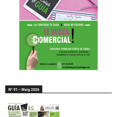
Nº 91 – Maig 2026