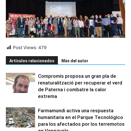
Post Views:
479
Artículos relacionados
Más del autor
Compromís proposa un gran pla de
renaturalització per recuperar el verd
de Paterna i combatre la calor
extrema
Farmamundi activa una respuesta
humanitaria en el Parque Tecnológico
para los afectados por los terremotos
en Venezuela