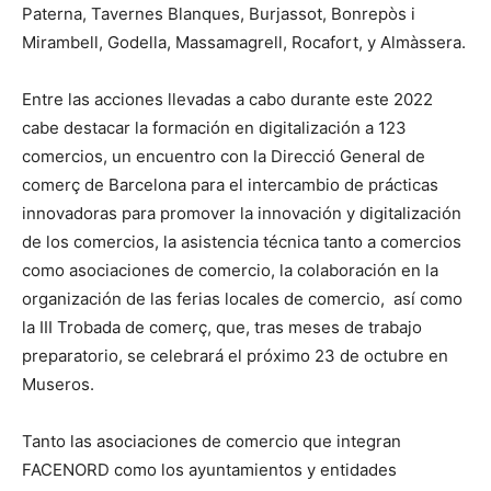
Paterna, Tavernes Blanques, Burjassot, Bonrepòs i
Mirambell, Godella, Massamagrell, Rocafort, y Almàssera.
Entre las acciones llevadas a cabo durante este 2022
cabe destacar la formación en digitalización a 123
comercios, un encuentro con la Direcció General de
comerç de Barcelona para el intercambio de prácticas
innovadoras para promover la innovación y digitalización
de los comercios, la asistencia técnica tanto a comercios
como asociaciones de comercio, la colaboración en la
organización de las ferias locales de comercio, así como
la III Trobada de comerç, que, tras meses de trabajo
preparatorio, se celebrará el próximo 23 de octubre en
Museros.
Tanto las asociaciones de comercio que integran
FACENORD como los ayuntamientos y entidades