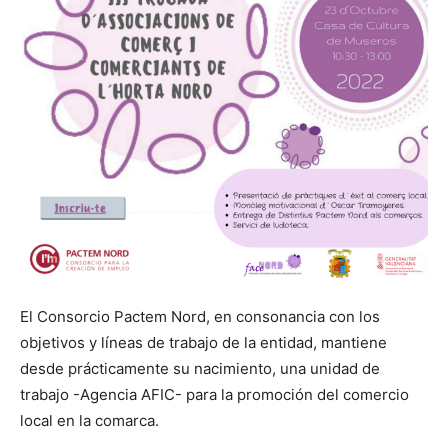
El Consorcio Pactem Nord, en consonancia con los
objetivos y líneas de trabajo de la entidad, mantiene
desde prácticamente su nacimiento, una unidad de
trabajo -Agencia AFIC- para la promoción del comercio
local en la comarca.