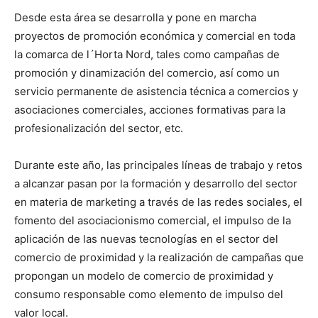
Desde esta área se desarrolla y pone en marcha
proyectos de promoción económica y comercial en toda
la comarca de l´Horta Nord, tales como campañas de
promoción y dinamización del comercio, así como un
servicio permanente de asistencia técnica a comercios y
asociaciones comerciales, acciones formativas para la
profesionalización del sector, etc.
Durante este año, las principales líneas de trabajo y retos
a alcanzar pasan por la formación y desarrollo del sector
en materia de marketing a través de las redes sociales, el
fomento del asociacionismo comercial, el impulso de la
aplicación de las nuevas tecnologías en el sector del
comercio de proximidad y la realización de campañas que
propongan un modelo de comercio de proximidad y
consumo responsable como elemento de impulso del
valor local.