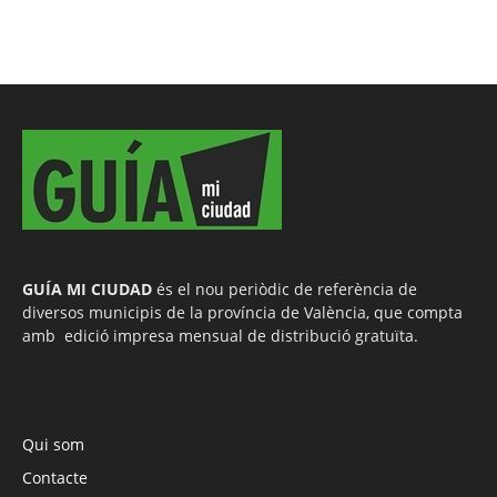
GUÍA MI CIUDAD
és el nou periòdic de referència de
diversos municipis de la província de València, que compta
amb edició impresa mensual de distribució gratuïta.
Qui som
Contacte