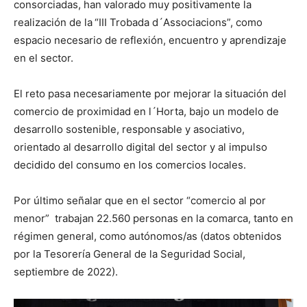
consorciadas, han valorado muy positivamente la
realización de la
“III Trobada d´Associacions”, como
espacio necesario de reflexión, encuentro y aprendizaje
en el sector.
El reto pasa necesariamente por mejorar la situación del
comercio de proximidad en l´Horta, bajo un modelo de
desarrollo sostenible, responsable y asociativo,
orientado al desarrollo digital del sector y al impulso
decidido del consumo en los comercios locales.
Por último señalar que en el sector “comercio al por
menor” trabajan 22.560 personas en la comarca, tanto en
régimen general, como autónomos/as (datos obtenidos
por la Tesorería General de la Seguridad Social,
septiembre de 2022).