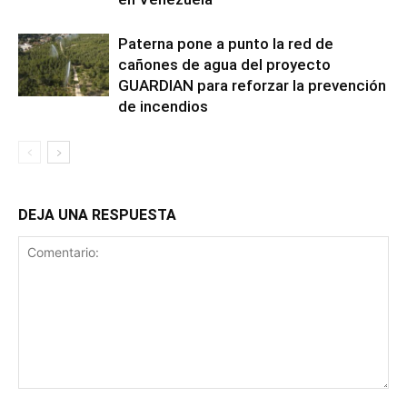
Paterna pone a punto la red de
cañones de agua del proyecto
GUARDIAN para reforzar la prevención
de incendios
DEJA UNA RESPUESTA