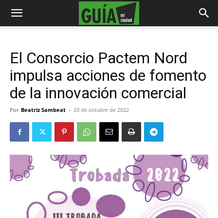
El Consorcio Pactem Nord
impulsa acciones de fomento
de la innovación comercial
Por
Beatriz Sambeat
-
20 de octubre de 2022