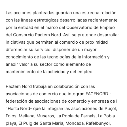
Las acciones planteadas guardan una estrecha relación
con las líneas estratégicas desarrolladas recientemente
por la entidad en el marco del Observatorio de Empleo
del Consorcio Pactem Nord. Así, se pretende desarrollar
iniciativas que permiten al comercio de proximidad
diferenciar su servicio, disponer de un mayor
conocimiento de las tecnologías de la información y
añadir valor a su sector como elemento de
mantenimiento de la actividad y del empleo.
Pactem Nord trabaja en colaboración con las
asociaciones de comercio que integran FACENORD -
federación de asociaciones de comercio y empresa de l
´Horta Nord- que la integran las asociaciones de Puçol,
Foios, Meliana, Museros, La Pobla de Farnals, La Pobla
playa, El Puig de Santa Maria, Moncada, Rafelbunyol,