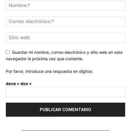
Guardar mi nombre, correo electrónico y sitio web en este
navegador la próxima vez que comente.
Por favor, introduce una respuesta en dígitos:
doce + dos =