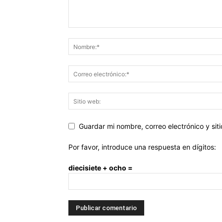
Guardar mi nombre, correo electrónico y si
Por favor, introduce una respuesta en dígitos:
diecisiete + ocho =