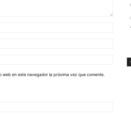
tio web en este navegador la próxima vez que comente.