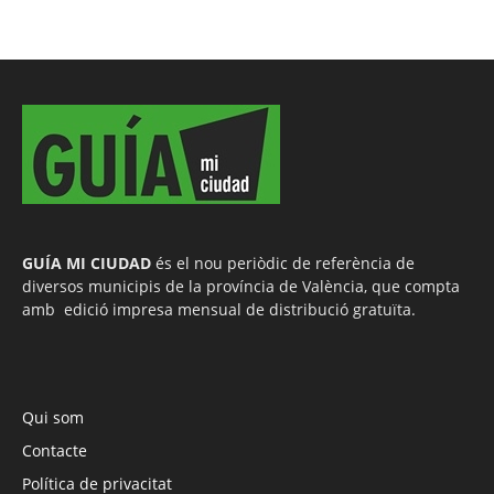
GUÍA MI CIUDAD
és el nou periòdic de referència de
diversos municipis de la província de València, que compta
amb edició impresa mensual de distribució gratuïta.
Qui som
Contacte
Política de privacitat