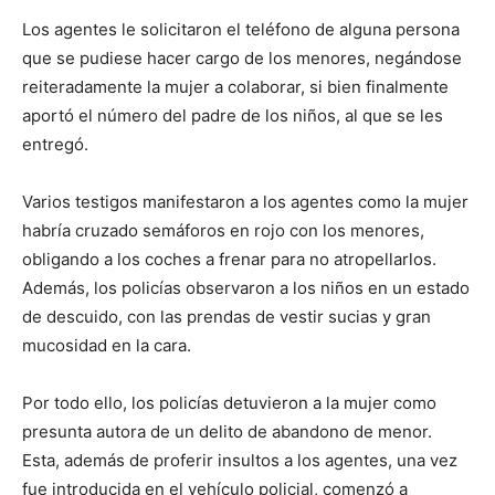
Los agentes le solicitaron el teléfono de alguna persona
que se pudiese hacer cargo de los menores, negándose
reiteradamente la mujer a colaborar, si bien finalmente
aportó el número del padre de los niños, al que se les
entregó.
Varios testigos manifestaron a los agentes como la mujer
habría cruzado semáforos en rojo con los menores,
obligando a los coches a frenar para no atropellarlos.
Además, los policías observaron a los niños en un estado
de descuido, con las prendas de vestir sucias y gran
mucosidad en la cara.
Por todo ello, los policías detuvieron a la mujer como
presunta autora de un delito de abandono de menor.
Esta, además de proferir insultos a los agentes, una vez
fue introducida en el vehículo policial, comenzó a