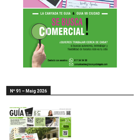
Nº 91 – Maig 2026