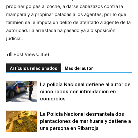
propinar golpes al coche, a darse cabezazos contra la
mampara y a propinar patadas a los agentes, por lo que
también se le imputa un delito de atentado a agente de la
autoridad. La arrestada ha pasado ya a disposición
judicial.
Post Views:
456
Artículos relacionados
Más del autor
La policía Nacional detiene al autor de
cinco robos con intimidación en
comercios
La Policía Nacional desmantela dos
plantaciones de marihuana y detiene a
una persona en Ribarroja