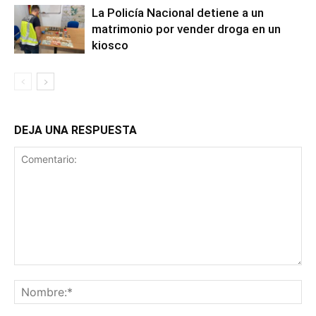
La Policía Nacional detiene a un
matrimonio por vender droga en un
kiosco
DEJA UNA RESPUESTA