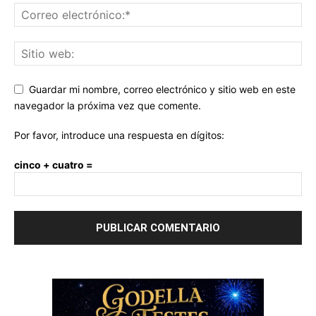
Guardar mi nombre, correo electrónico y sitio web en este
navegador la próxima vez que comente.
Por favor, introduce una respuesta en dígitos:
cinco + cuatro =