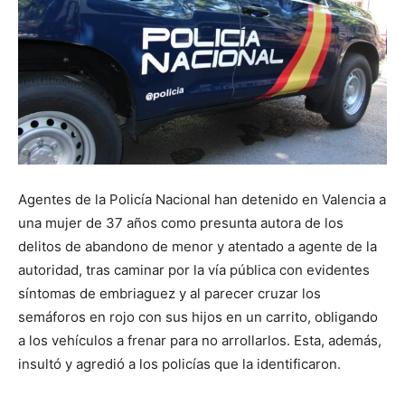
Agentes de la Policía Nacional han detenido en Valencia a
una mujer de 37 años como presunta autora de los
delitos de abandono de menor y atentado a agente de la
autoridad, tras caminar por la vía pública con evidentes
síntomas de embriaguez y al parecer cruzar los
semáforos en rojo con sus hijos en un carrito, obligando
a los vehículos a frenar para no arrollarlos. Esta, además,
insultó y agredió a los policías que la identificaron.