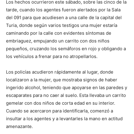
Los hechos ocurrieron este sábado, sobre las cinco de la
tarde, cuando los agentes fueron alertados por la Sala
del 091 para que acudiesen a una calle de la capital del
Turia, donde según varios testigos una mujer estaría
caminando por la calle con evidentes síntomas de
embriaguez, empujando un carrito con dos niños
pequeños, cruzando los semáforos en rojo y obligando a
los vehículos a frenar para no atropellarlos.
Los policías acudieron rápidamente al lugar, donde
localizaron a la mujer, que mostraba signos de haber
ingerido alcohol, teniendo que apoyarse en las paredes y
escaparates para no caer al suelo. Esta llevaba un carrito
gemelar con dos niños de corta edad en su interior.
Cuando se acercaron para identificarla, comenzó a
insultar a los agentes y a levantarles la mano en actitud
amenazante.