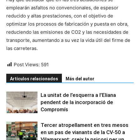
emplearán asfaltos no convencionales, de espesor
reducido y altas prestaciones, con el objetivo de
optimizar los procesos de fabricación y puesta en obra,
reduciendo las emisiones de CO2 y las necesidades de
transporte, aumentando a su vez la vida útil del firme de
las carreteras.
Post Views:
591
Artículos relacionados
Más del autor
La unitat de l’esquerra a l’Eliana
pendent de la incorporació de
Compromís
Tercer atropellament en tres mesos
en un pas de vianants de la CV-50 a
Vilamarxant: creix la psicosi per un