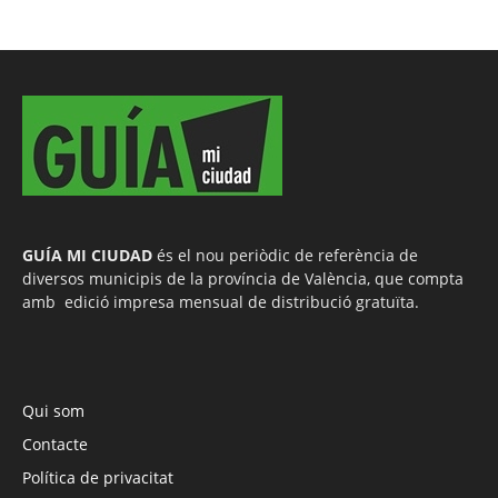
GUÍA MI CIUDAD
és el nou periòdic de referència de
diversos municipis de la província de València, que compta
amb edició impresa mensual de distribució gratuïta.
Qui som
Contacte
Política de privacitat