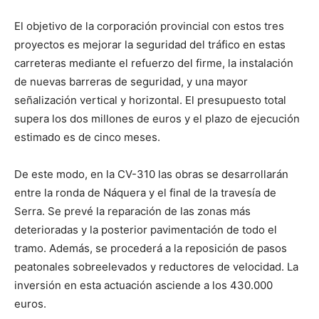
El objetivo de la corporación provincial con estos tres
proyectos es mejorar la seguridad del tráfico en estas
carreteras mediante el refuerzo del firme, la instalación
de nuevas barreras de seguridad, y una mayor
señalización vertical y horizontal. El presupuesto total
supera los dos millones de euros y el plazo de ejecución
estimado es de cinco meses.
De este modo, en la CV-310 las obras se desarrollarán
entre la ronda de Náquera y el final de la travesía de
Serra. Se prevé la reparación de las zonas más
deterioradas y la posterior pavimentación de todo el
tramo. Además, se procederá a la reposición de pasos
peatonales sobreelevados y reductores de velocidad. La
inversión en esta actuación asciende a los 430.000
euros.