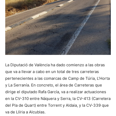
La Diputació de València ha dado comienzo a las obras
que va a llevar a cabo en un total de tres carreteras
pertenecientes a las comarcas de Camp de Túria, L’Horta
y La Serranía. En concreto, el área de Carreteras que
dirige el diputado Rafa García, va a realizar actuaciones
en la CV-310 entre Náquera y Serra, la CV-413 (Carretera
del Pla de Quart) entre Torrent y Aldaia, y la CV-339 que
va de Llíria a Alcublas.