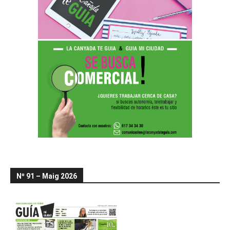
Nº 91 – Maig 2026