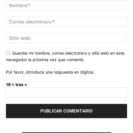
Guardar mi nombre, correo electrónico y sitio web en este
navegador la próxima vez que comente.
Por favor, introduce una respuesta en dígitos:
19 + tres =