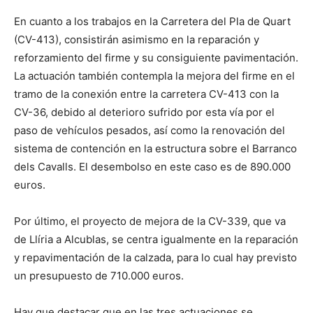
En cuanto a los trabajos en la Carretera del Pla de Quart
(CV-413), consistirán asimismo en la reparación y
reforzamiento del firme y su consiguiente pavimentación.
La actuación también contempla la mejora del firme en el
tramo de la conexión entre la carretera CV-413 con la
CV-36, debido al deterioro sufrido por esta vía por el
paso de vehículos pesados, así como la renovación del
sistema de contención en la estructura sobre el Barranco
dels Cavalls. El desembolso en este caso es de 890.000
euros.
Por último, el proyecto de mejora de la CV-339, que va
de Llíria a Alcublas, se centra igualmente en la reparación
y repavimentación de la calzada, para lo cual hay previsto
un presupuesto de 710.000 euros.
Hay que destacar que en las tres actuaciones se