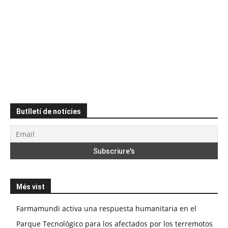
Butlletí de notícies
Més vist
Farmamundi activa una respuesta humanitaria en el
Parque Tecnológico para los afectados por los terremotos