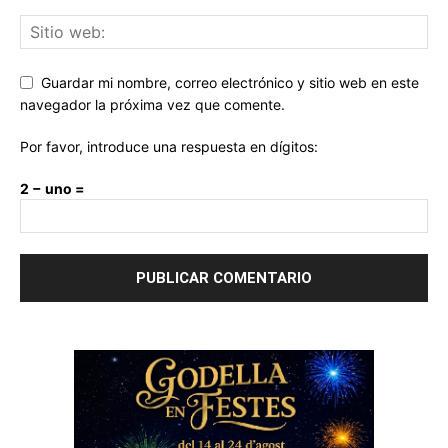
Guardar mi nombre, correo electrónico y sitio web en este
navegador la próxima vez que comente.
Por favor, introduce una respuesta en dígitos:
2 − uno =