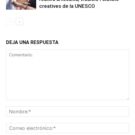
creatives de la UNESCO
DEJA UNA RESPUESTA