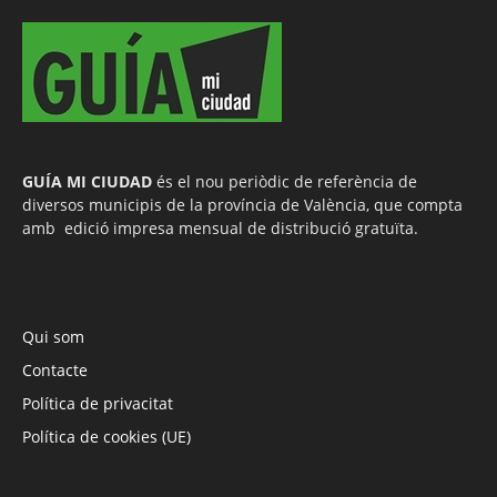
GUÍA MI CIUDAD
és el nou periòdic de referència de
diversos municipis de la província de València, que compta
amb edició impresa mensual de distribució gratuïta.
Qui som
Contacte
Política de privacitat
Política de cookies (UE)