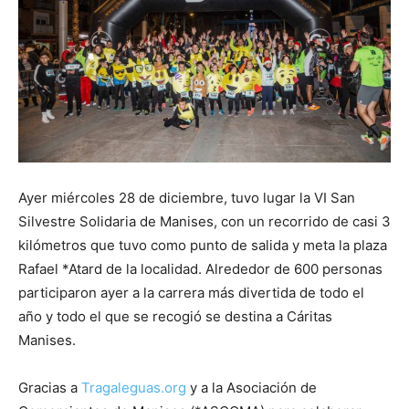
Ayer miércoles 28 de diciembre, tuvo lugar la VI San
Silvestre Solidaria de Manises, con un recorrido de casi 3
kilómetros que tuvo como punto de salida y meta la plaza
Rafael *Atard de la localidad. Alrededor de 600 personas
participaron ayer a la carrera más divertida de todo el
año y todo el que se recogió se destina a Cáritas
Manises.
Gracias a
Tragaleguas.org
y a la Asociación de